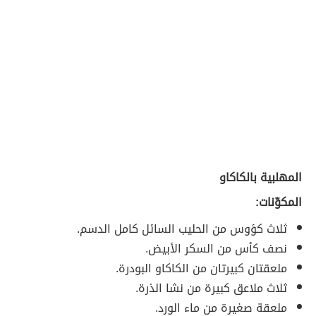
المهلبية بالكاكاو
المكوّنات:
ثلاث كؤوس من الحليب السائل كامل الدسم.
نصف كأس من السكر الأبيض.
ملعقتان كبيرتان من الكاكاو البودرة.
ثلاث ملاعق كبيرة من نشا الذرة.
ملعقة صغيرة من ماء الورد.