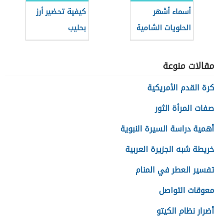
أسماء أشهر
كيفية تحضير أرز
الحلويات الشامية
بحليب
مقالات منوعة
كرة القدم الأمريكية
صفات المرأة الثور
أهمية دراسة السيرة النبوية
خريطة شبه الجزيرة العربية
تفسير العطر في المنام
معوقات التواصل
أضرار نظام الكيتو