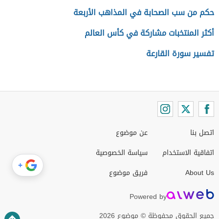
حكم من سب الصحابة في المذاهب الأربعة
أكثر المنتخبات مشاركة في كأس العالم
تفسير سورة القارعة
اتصل بنا
عن موضوع
اتفاقية الاستخدام
سياسة الخصوصية
+
About Us
فريق موضوع
Powered by
جميع الحقوق محفوظة © موضوع 2026