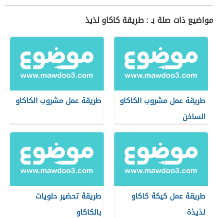
مواضيع ذات صلة بـ : طريقة كاكاو لذيذ
طريقة عمل مشروب الكاكاو
طريقة عمل مشروب الكاكاو
الساخن
طريقة عمل كيكة كاكاو
طريقة تحضير حلويات
لذيذة
بالكاكاو