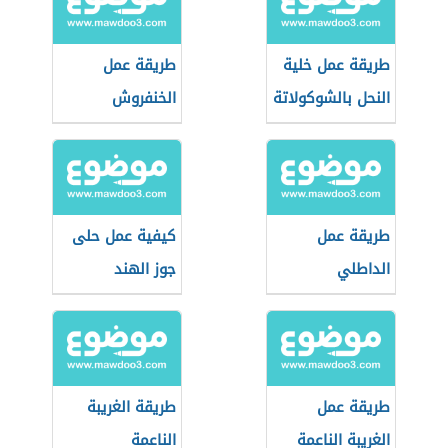
طريقة عمل خلية
طريقة عمل
النحل بالشوكولاتة
الخنفروش
طريقة عمل
كيفية عمل حلى
الداطلي
جوز الهند
طريقة عمل
طريقة الغريبة
الغريبة الناعمة
الناعمة