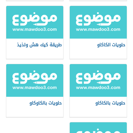
حلويات الكاكاو
طريقة كيك هش ولذيذ
حلويات بالكاكاو
حلويات بالكاوكاو