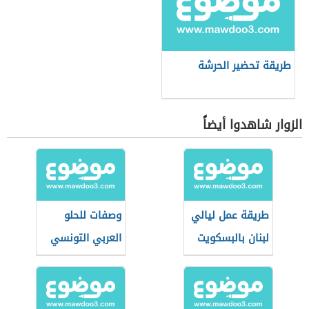
طريقة تحضير الحرشة
الزوار شاهدوا أيضاً
طريقة عمل ليالي
وصفات للحلو
لبنان بالبسكويت
العربي التونسي