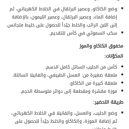
وضع الكاكاو، وعصير البرتقال في الخلاط الكهربائي، ثم
إضافة الماء، وعصير البرتقال، وعصير الليمون، بالإضافة
إلى اللبن الرائب والخلط جيّداً للحصول على خليط متجانس.
سكب السموثي في كأس للتقديم.
مخفوق الكاكاو والموز
المكوّنات:
كأس من الحليب السائل كامل الدسم.
ملعقة صغيرة من: العسل الطبيعي، والفانيلا السائلة.
ملعقة كبيرة من الكاكاو.
موزة مقشرة ومقطعة إلى دوائر متوسطة الحجم.
طريقة التحضير:
وضع الحليب، والعسل، والفانيلا في الخلاط الكهربائي،
ثم إضافة الموزة، والكاكاو والخلط جيّداً للحصول على