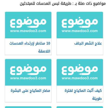
مواضيع ذات صلة بـ : طريقة لبس العدسات للمبتدئين
علاج الشعر الجاف
10 مخاطر لإرتداء العدسات
اللاصقة
كيف أثبت المكياج لفترة
مضار المكياج على البشرة
طويلة