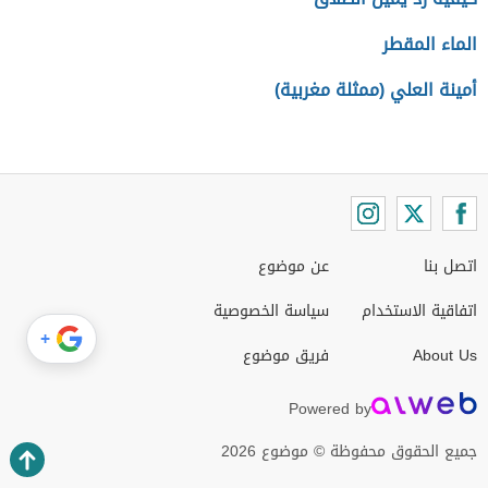
الماء المقطر
أمينة العلي (ممثلة مغربية)
اتصل بنا
عن موضوع
اتفاقية الاستخدام
سياسة الخصوصية
+
About Us
فريق موضوع
Powered by
جميع الحقوق محفوظة © موضوع 2026