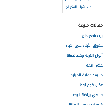
عند شراء المكياج
مقالات منوعة
بيت شعر حلو
حقوق الأبناء على الآباء
أنواع التربة وخصائصها
حكم رائعه
ما بعد عملية المرارة
عذاب قوم لوط
ما هي رياضة اليوغا
كيفية رد يمين الطلاق