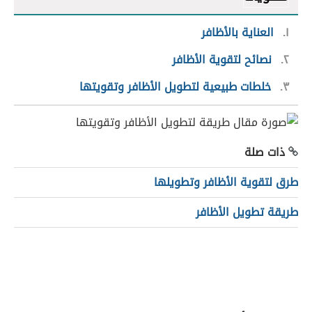
١
العناية بالأظافر
٢
نصائح لتقوية الأظافر
٣
خلطات طبيعية لتطويل الأظافر وتقويتها
ذات صلة
طرق لتقوية الأظافر وتطويلها
طريقة تطويل الأظافر