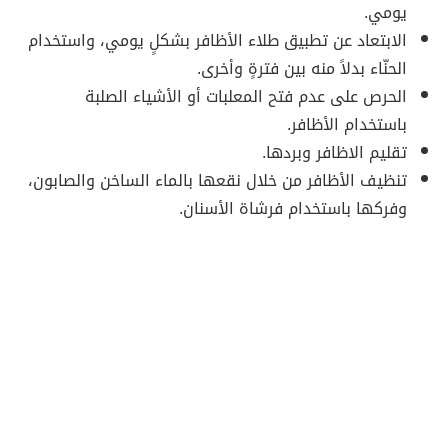
يومي.
الابتعاد عن تطبيق طلاء الأظافر بشكلٍ يومي، واستخدام
الحنّاء بدلاً منه بين فترةٍ وأخرى.
الحرص على عدم فتح المعلبات أو الأشياء الصلبة
باستخدام الأظافر.
تقليم الاظافر وبردها.
تنظيف الأظافر من خلال نقعها بالماء الساخن والصابون،
وفركها باستخدام فرشاة الأسنان.