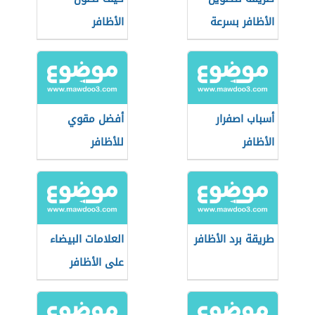
الأظافر بسرعة
الأظافر
أسباب اصفرار
أفضل مقوي
الأظافر
للأظافر
طريقة برد الأظافر
العلامات البيضاء
على الأظافر