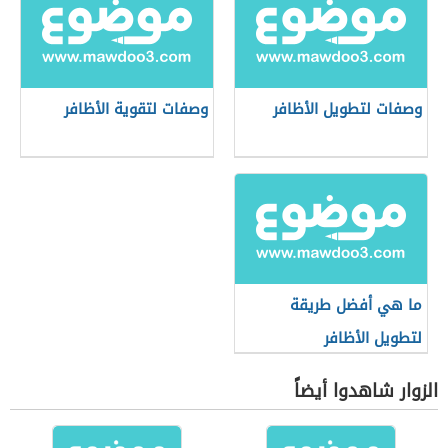
وصفات لتطويل الأظافر
وصفات لتقوية الأظافر
ما هي أفضل طريقة
لتطويل الأظافر
الزوار شاهدوا أيضاً