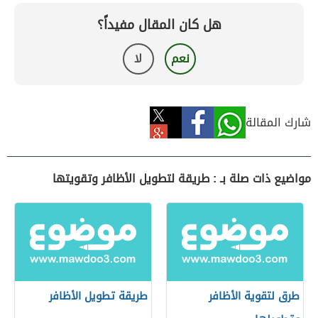
هل كان المقال مفيداً؟
نعم
لا
شارك المقالة
مواضيع ذات صلة بـ : طريقة لتطويل الأظافر وتقويتها
طرق لتقوية الأظافر
طريقة تطويل الأظافر