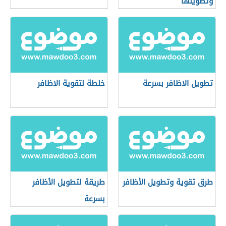
وتطويلها
تطويل الاظافر بسرعة
خلطة لتقوية الاظافر
طرق تقوية وتطويل الأظافر
طريقة لتطويل الأظافر
بسرعة