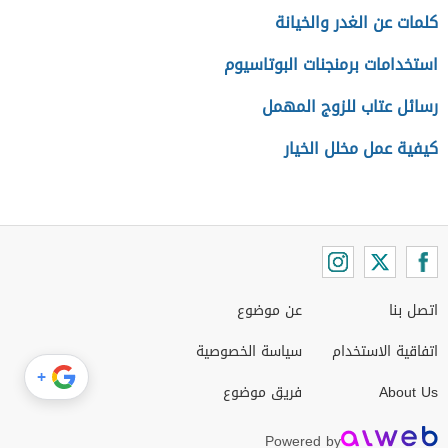
كلمات عن الغدر والخيانة
استخدامات برمنجنات البوتاسيوم
رسائل عتاب للزوج المهمل
كيفية عمل مخلل الخيار
اتصل بنا
عن موضوع
اتفاقية الاستخدام
سياسة الخصوصية
+
About Us
فريق موضوع
Powered by