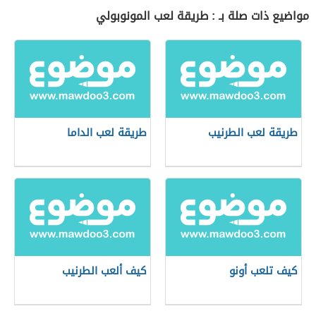
مواضيع ذات صلة بـ : طريقة لعب المونوبولي
طريقة لعب الطرنيب
طريقة لعب الداما
كيف تلعب أونو
كيف ألعب الطرنيب