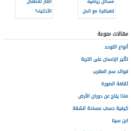
مسائل رياضية
ألغاز للأطفال
للعباقرة مع الحل
الأذكياء؟
مقالات منوعة
أنواع التوحد
تأثير الإنسان على التربة
فوائد سم العقرب
ثقافة الصورة
ماذا ينتج عن دوران الأرض
كيفية حساب مساحة الشقة
ابن سینا