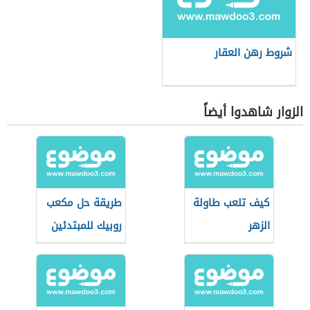
شروط رهن العقار
الزوار شاهدوا أيضاً
كيف تلعب طاولة
طريقة حل مكعب
الزهر
روبيك للمبتدئين