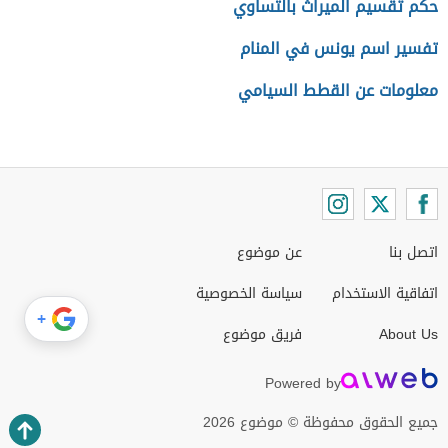
حكم تقسيم الميراث بالتساوي
تفسير اسم يونس في المنام
معلومات عن القطط السيامي
اتصل بنا
عن موضوع
اتفاقية الاستخدام
سياسة الخصوصية
+
About Us
فريق موضوع
Powered by
جميع الحقوق محفوظة © موضوع 2026