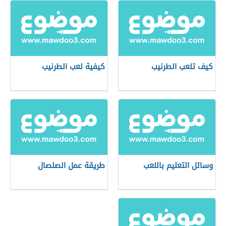
كيف تلعب الطرنيب
كيفية لعب الطرنيب
وسائل التعليم باللعب
طريقة عمل الصلصال