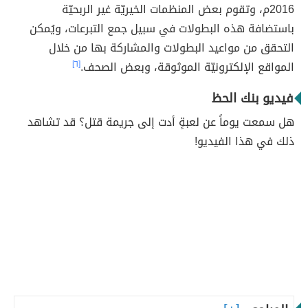
2016م، وتقوم بعض المنظمات الخيريّة غير الربحيّة
باستضافة هذه البطولات في سبيل جمع التبرعات، ويُمكن
التحقق من مواعيد البطولات والمشاركة بها من خلال
المواقع الإلكترونيّة الموثوقة، وبعض الصحف.
[٦]
فيديو بنك الحظ
هل سمعت يوماً عن لعبةٍ أدت إلى جريمة قتل؟ قد تشاهد
ذلك في هذا الفيديو!