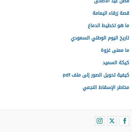
فضل عيد الأضحى
قصة زرقاء اليمامة
ما هو تخطيط الدماغ
تاريخ اليوم الوطني السعودي
ما معنى غزوة
كيكة السميد
كيفية تحويل الصور إلى ملف pdf
مخاطر الإسقاط النجمي