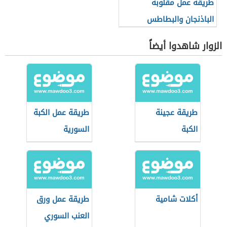
طريقة عمل مقلوبة
الباذنجان والبطاطس
الزوار شاهدوا أيضاً
طريقة عجينة
طريقة عمل الكبة
الكبة
السورية
أكلات شامية
طريقة عمل ورق
العنب السوري