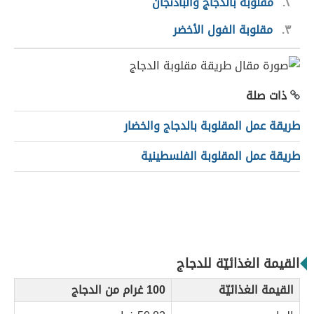
٢
مقلوبة بالدجاج والباذنجان
٣
مقلوبة الفول الأخضر
ذات صلة
طريقة عمل المقلوبة بالدجاج والخضار
طريقة عمل المقلوبة الفلسطينية
القيمة الغذائيّة للدجاج
القيمة الغذائيّة
100 غرام من الدجاج