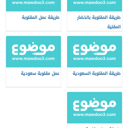
طريقة المقلوبة بالخضار
طريقة عمل المقلوبة
المقلية
طريقة المقلوبة السعودية
عمل مقلوبة سعودية