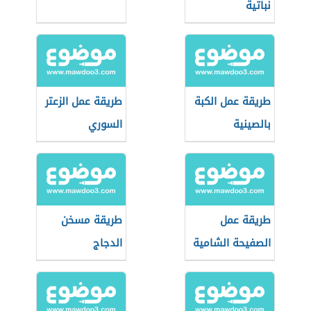
نباتية
طريقة عمل الكبة
طريقة عمل الزعتر
بالصينية
السوري
طريقة عمل
طريقة مسخن
الصفيحة الشامية
الدجاج