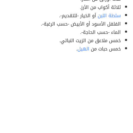
ثلاثة أكواب من الأرز.
سلطة اللبن
أو الخيار -للتقديم-.
الفلفل الأسود أو الأبيض -حسب الرغبة-.
الماء -حسب الحاجة-.
خمس ملاعق من الزيت النباتي.
خمس حبات من
الهيل
.