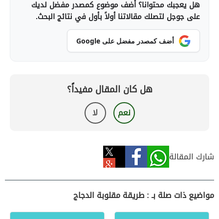
هل يعجبك محتوانا؟ أضف موضوع كمصدر مفضل لديك
على جوجل لتصلك مقالاتنا أولاً بأول في نتائج البحث.
أضف كمصدر مفضل على Google
هل كان المقال مفيداً؟
نعم
لا
شارك المقالة
مواضيع ذات صلة بـ : طريقة مقلوبة الدجاج