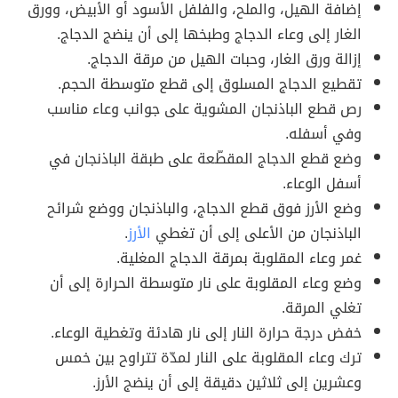
إضافة الهيل، والملح، والفلفل الأسود أو الأبيض، وورق
الغار إلى وعاء الدجاج وطبخها إلى أن ينضج الدجاج.
إزالة ورق الغار، وحبات الهيل من مرقة الدجاج.
تقطيع الدجاج المسلوق إلى قطع متوسطة الحجم.
رص قطع الباذنجان المشوية على جوانب وعاء مناسب
وفي أسفله.
وضع قطع الدجاج المقطّعة على طبقة الباذنجان في
أسفل الوعاء.
وضع الأرز فوق قطع الدجاج، والباذنجان ووضع شرائح
الباذنجان من الأعلى إلى أن تغطي
الأرز
.
غمر وعاء المقلوبة بمرقة الدجاج المغلية.
وضع وعاء المقلوبة على نار متوسطة الحرارة إلى أن
تغلي المرقة.
خفض درجة حرارة النار إلى نار هادئة وتغطية الوعاء.
ترك وعاء المقلوبة على النار لمدّة تتراوح بين خمس
وعشرين إلى ثلاثين دقيقة إلى أن ينضج الأرز.