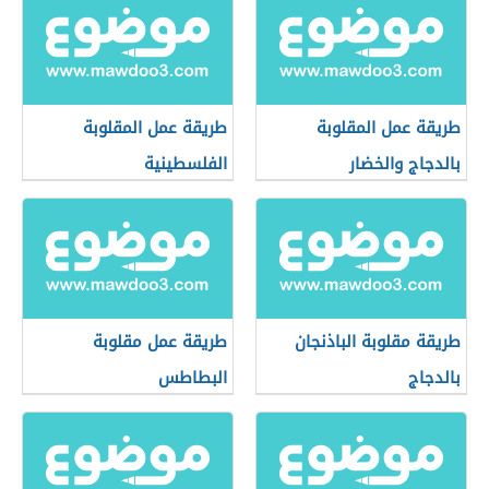
طريقة عمل المقلوبة
طريقة عمل المقلوبة
بالدجاج والخضار
الفلسطينية
طريقة مقلوبة الباذنجان
طريقة عمل مقلوبة
بالدجاج
البطاطس