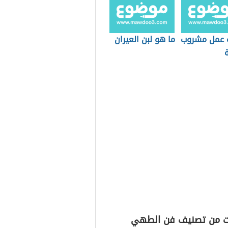
 عمل مشروب
ما هو لبن العيران
ت من تصنيف فن الطهي