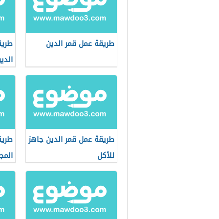
طريقة عمل قمر الدين
طريق
الدي
طريقة عمل قمر الدين جاهز
طريق
للأكل
المج