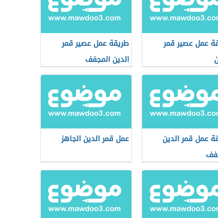
ة عمل عصير قمر
طريقة عمل عصير قمر
ن
الدين المجفف
ة عمل قمر الدين
عمل قمر الدين الجاهز
فف