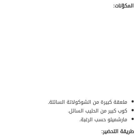
المكوّنات:
ملعقة كبيرة من الشوكولاتة السائلة.
كوب كبير من الحليب السائل.
مارشميلو حسب الرغبة.
طريقة التحضير: