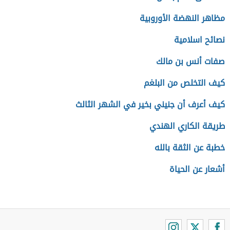
مظاهر النهضة الأوروبية
نصائح اسلامية
صفات أنس بن مالك
كيف التخلص من البلغم
كيف أعرف أن جنيني بخير في الشهر الثالث
طريقة الكاري الهندي
خطبة عن الثقة بالله
أشعار عن الحياة