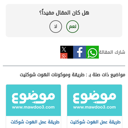
هل كان المقال مفيداً؟
نعم
لا
شارك المقالة
مواضيع ذات صلة بـ : طريقة وموكونات الهوت شوكليت
طريقة عمل الهوت شوكليت
طريقة عمل الهوت شوكلت