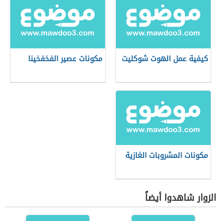
كيفية عمل الهوت شوكليت
مكونات عصير الفخفخينا
مكونات المشروبات الغازية
الزوار شاهدوا أيضاً