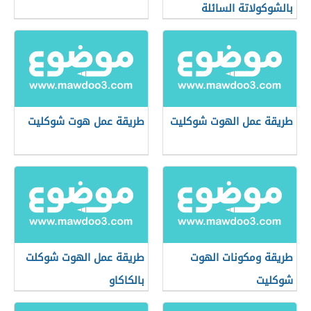
بالشوكولاتة السائلة
طريقة عمل الهوت شوكليت
طريقة عمل هوت شوكليت
طريقة ومكونات الهوت
طريقة عمل الهوت شوكلت
شوكليت
بالكاكاو