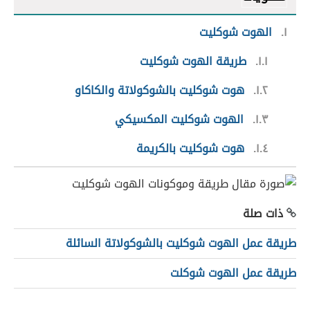
١
الهوت شوكليت
١.١
طريقة الهوت شوكليت
١.٢
هوت شوكليت بالشوكولاتة والكاكاو
١.٣
الهوت شوكليت المكسيكي
١.٤
هوت شوكليت بالكريمة
ذات صلة
طريقة عمل الهوت شوكليت بالشوكولاتة السائلة
طريقة عمل الهوت شوكلت