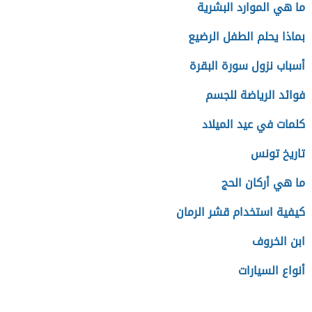
ما هي الموارد البشرية
بماذا يحلم الطفل الرضيع
أسباب نزول سورة البقرة
فوائد الرياضة للجسم
كلمات في عيد الميلاد
تاريخ تونس
ما هي أركان الحج
كيفية استخدام قشر الرمان
ابن الخروف
أنواع السيارات