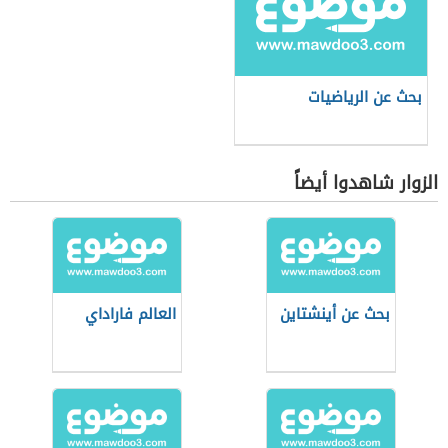
بحث عن الرياضيات
الزوار شاهدوا أيضاً
بحث عن أينشتاين
العالم فاراداي