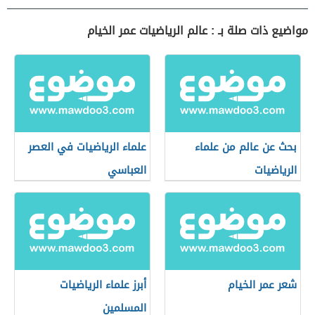
مواضيع ذات صلة بـ : عالم الرياضيات عمر الخيام
بحث عن عالم من علماء
علماء الرياضيات في العصر
الرياضيات
العباسي
شعر عمر الخيام
أبرز علماء الرياضيات
المسلمين