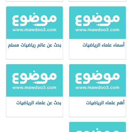
أسماء علماء الرياضيات
بحث عن عالم رياضيات مسلم
أهم علماء الرياضيات
بحث عن علماء الرياضيات