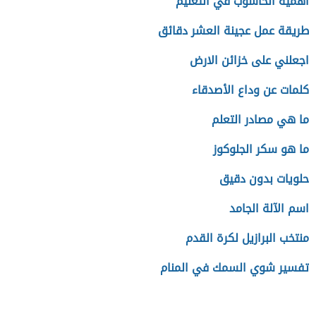
أهمية الحاسوب في التعليم
طريقة عمل عجينة العشر دقائق
اجعلني على خزائن الارض
كلمات عن وداع الأصدقاء
ما هي مصادر التعلم
ما هو سكر الجلوكوز
حلويات بدون دقيق
اسم الآلة الجامد
منتخب البرازيل لكرة القدم
تفسير شوي السمك في المنام