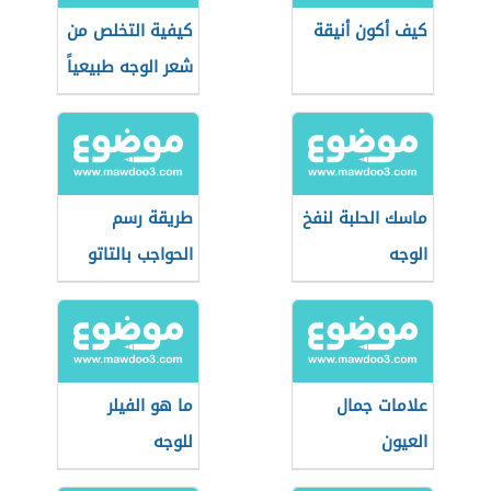
كيف أكون أنيقة
كيفية التخلص من
شعر الوجه طبيعياً
ماسك الحلبة لنفخ
طريقة رسم
الوجه
الحواجب بالتاتو
علامات جمال
ما هو الفيلر
العيون
للوجه