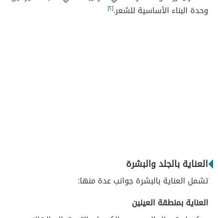
وحدة البناء الأساسية للشعر.
[٢]
العناية بالجلد والبشرة
تشمل العناية بالبشرة جوانب عدة منها:
العناية بمنطقة العينين