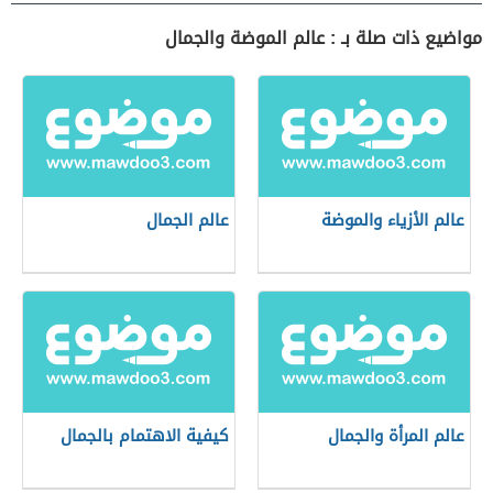
مواضيع ذات صلة بـ : عالم الموضة والجمال
عالم الأزياء والموضة
عالم الجمال
عالم المرأة والجمال
كيفية الاهتمام بالجمال