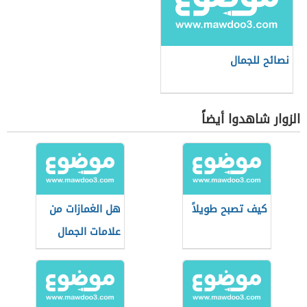
نصائح للجمال
الزوار شاهدوا أيضاً
كيف تصبح طويلاً
هل الغمازات من
علامات الجمال