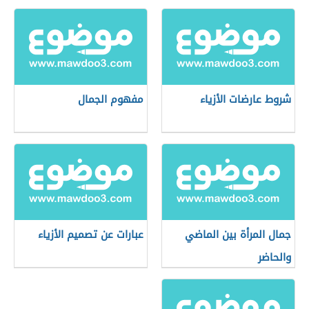
شروط عارضات الأزياء
مفهوم الجمال
جمال المرأة بين الماضي
عبارات عن تصميم الأزياء
والحاضر