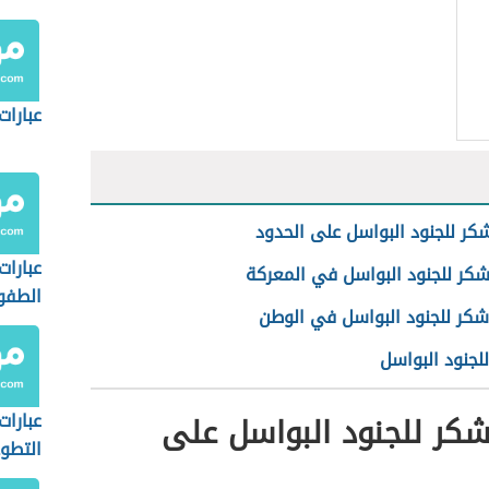
عبارات
شكر للجنود البواسل على الحدود
عبارات
شكر للجنود البواسل في المعركة
الطفو
 شكر للجنود البواسل في الوطن
لجنود البواسل
شكر للجنود البواسل على
عبارات
التطو
المدر