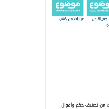
 جميلة عن
عبارات من ذهب
ة
ت من تصنيف حكم وأقوال