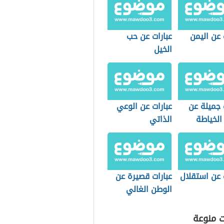
 عن اليمن
عبارات عن حب
الخيل
 جميلة عن
عبارات عن الوعي
الخياطة
الذاتي
 عن استقلال
عبارات قصيرة عن
الوطن الغالي
للأطفال
ت منوعة