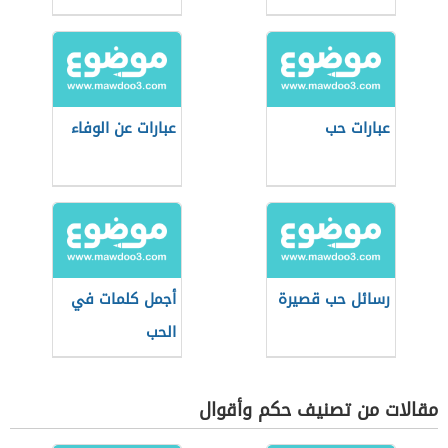
عبارات حب
عبارات عن الوفاء
رسائل حب قصيرة
أجمل كلمات في
الحب
مقالات من تصنيف حكم وأقوال