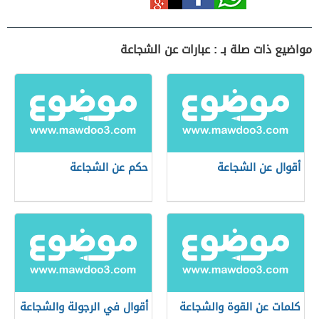
مواضيع ذات صلة بـ : عبارات عن الشجاعة
أقوال عن الشجاعة
حكم عن الشجاعة
كلمات عن القوة والشجاعة
أقوال في الرجولة والشجاعة