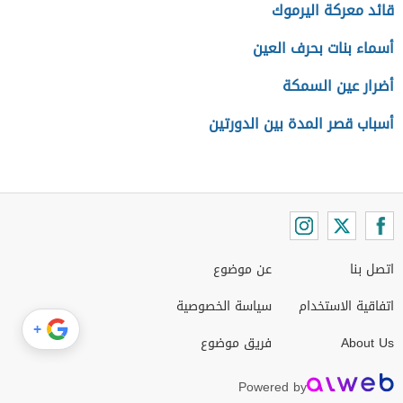
قائد معركة اليرموك
أسماء بنات بحرف العين
أضرار عين السمكة
أسباب قصر المدة بين الدورتين
اتصل بنا
عن موضوع
اتفاقية الاستخدام
سياسة الخصوصية
+
About Us
فريق موضوع
Powered by