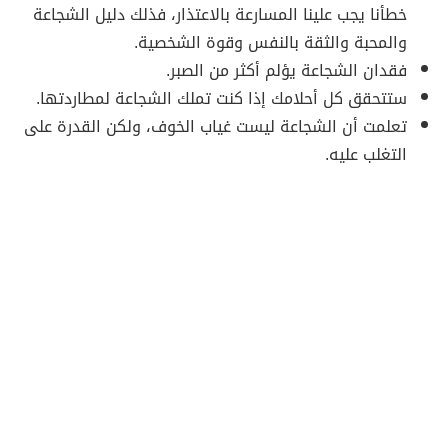
خطأنا يجب علينا المسارعة بالاعتذار، فذلك دليل الشجاعة
والمحبة والثقة بالنفس وقوة الشخصية.
فقدان الشجاعة يؤلم أكثر من الصبر.
ستتحقق كل أحلامك إذا كنت تملك الشجاعة لمطاردتها.
تعلمت أن الشجاعة ليست غياب الخوف، ولكن القدرة على
التغلب عليه.