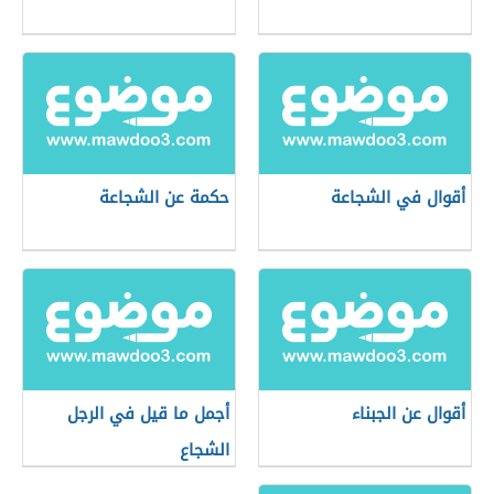
أقوال في الشجاعة
حكمة عن الشجاعة
أقوال عن الجبناء
أجمل ما قيل في الرجل
الشجاع