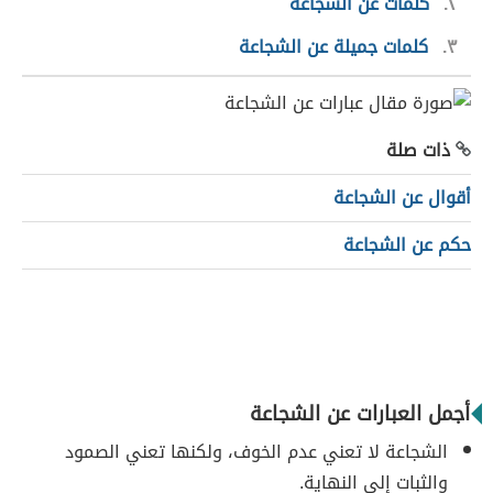
٢
كلمات عن الشجاعة
٣
كلمات جميلة عن الشجاعة
ذات صلة
أقوال عن الشجاعة
حكم عن الشجاعة
أجمل العبارات عن الشجاعة
الشجاعة لا تعني عدم الخوف، ولكنها تعني الصمود
والثبات إلى النهاية.