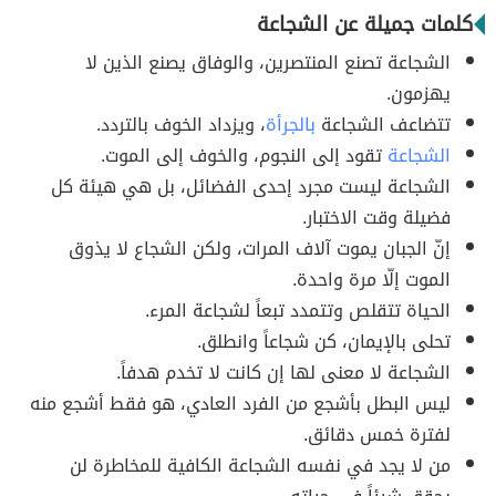
كلمات جميلة عن الشجاعة
الشجاعة تصنع المنتصرين، والوفاق يصنع الذين لا
يهزمون.
تتضاعف الشجاعة
بالجرأة
، ويزداد الخوف بالتردد.
الشجاعة
تقود إلى النجوم، والخوف إلى الموت.
الشجاعة ليست مجرد إحدى الفضائل، بل هي هيئة كل
فضيلة وقت الاختبار.
إنّ الجبان يموت آلاف المرات، ولكن الشجاع لا يذوق
الموت إلّا مرة واحدة.
الحياة تتقلص وتتمدد تبعاً لشجاعة المرء.
تحلى بالإيمان، كن شجاعاً وانطلق.
الشجاعة لا معنى لها إن كانت لا تخدم هدفاً.
ليس البطل بأشجع من الفرد العادي، هو فقط أشجع منه
لفترة خمس دقائق.
من لا يجد في نفسه الشجاعة الكافية للمخاطرة لن