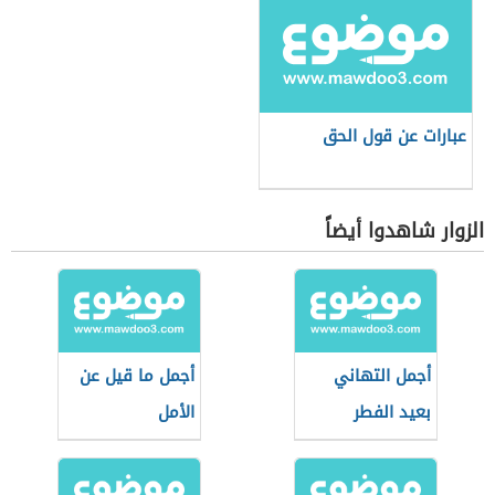
عبارات عن قول الحق
الزوار شاهدوا أيضاً
أجمل التهاني
أجمل ما قيل عن
بعيد الفطر
الأمل