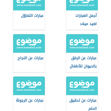
أجمل العبارات
عبارات التفاؤل
لعيد ميلاد
صديقتي
عبارات عن الرفق
عبارات عن النجاح
بالحيوان للأطفال
عبارات عن تحقيق
عبارات عن الرجولة
الحلم