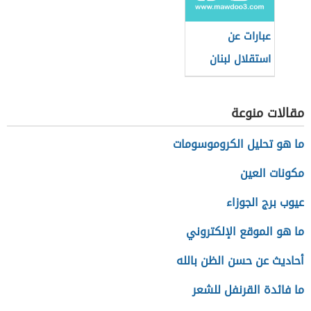
عبارات عن
استقلال لبنان
مقالات منوعة
ما هو تحليل الكروموسومات
مكونات العين
عيوب برج الجوزاء
ما هو الموقع الإلكتروني
أحاديث عن حسن الظن بالله
ما فائدة القرنفل للشعر