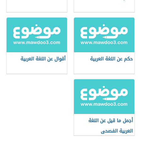
حكم عن اللغة العربية
أقوال عن اللغة العربية
أجمل ما قيل عن اللغة
العربية الفصحى