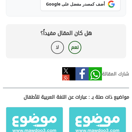
أضف كمصدر مفضل على Google
هل كان المقال مفيداً؟
نعم
لا
شارك المقالة
مواضيع ذات صلة بـ : عبارات عن اللغة العربية للأطفال