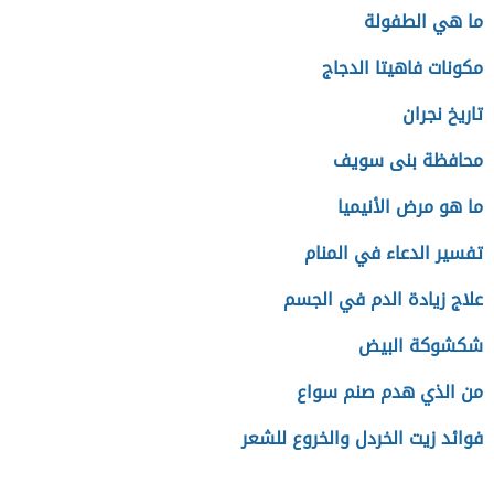
ما هي الطفولة
مكونات فاهيتا الدجاج
تاريخ نجران
محافظة بنى سويف
ما هو مرض الأنيميا
تفسير الدعاء في المنام
علاج زيادة الدم في الجسم
شكشوكة البيض
من الذي هدم صنم سواع
فوائد زيت الخردل والخروع للشعر