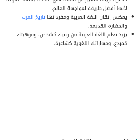
لأنها أفضل طريقة لمواجهة العالم.
يعكس إتقان اللغة العربية ومفرداتها
تاريخ العرب
والحضارة القديمة.
يزيد تعلم اللغة العربية من وعيك كشخص، وموهبتك
كمبدع، ومهاراتك اللغوية كشاعرة.