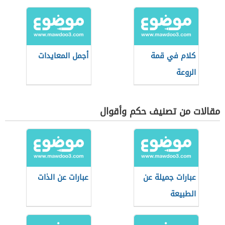
كلام في قمة
أجمل المعايدات
الروعة
مقالات من تصنيف حكم وأقوال
عبارات جميلة عن
عبارات عن الذات
الطبيعة