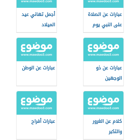
عبارات عن الصلاة
أجمل تهاني عيد
على النبي يوم
الميلاد
الجمعة
عبارات عن ذو
عبارات عن الوطن
الوجهين
كلام عن الغرور
عبارات أفراح
والتكبر