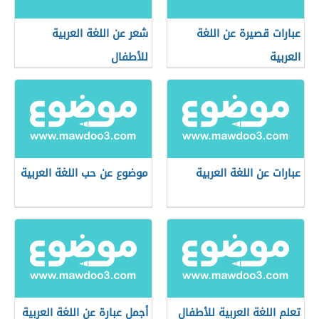
عبارات قصيرة عن اللغة
شعر عن اللغة العربية
العربية
للأطفال
عبارات عن اللغة العربية
موضوع عن حب اللغة العربية
تعلم اللغة العربية للأطفال
أجمل عبارة عن اللغة العربية