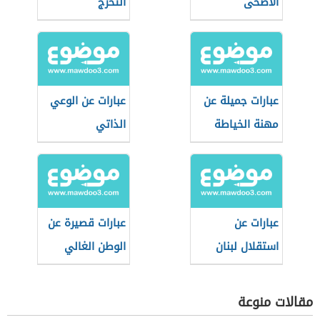
الأضحى
التخرج
عبارات جميلة عن
عبارات عن الوعي
مهنة الخياطة
الذاتي
عبارات عن
عبارات قصيرة عن
استقلال لبنان
الوطن الغالي
للأطفال
مقالات منوعة