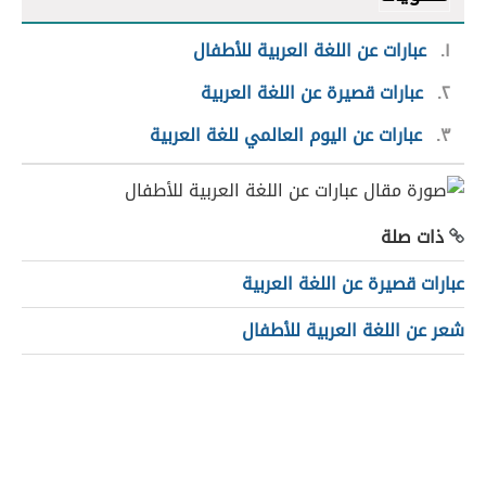
١
عبارات عن اللغة العربية للأطفال
٢
عبارات قصيرة عن اللغة العربية
٣
عبارات عن اليوم العالمي للغة العربية
ذات صلة
عبارات قصيرة عن اللغة العربية
شعر عن اللغة العربية للأطفال