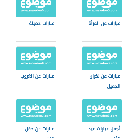
عبارات عن المرأة
عبارات جميلة
عبارات عن نكران
عبارات عن الغروب
الجميل
أجمل عبارات عيد
عبارات عن حفل