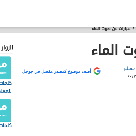
/
عبارات عن صوت الماء
ت الماء
الزوار
 مسلم
أضف موضوع كمصدر مفضل في جوجل
كلمات
للمعل
كلمات