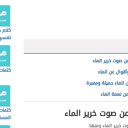
كلام 
نفسي
عن صوت خرير الماء
كلمات
أقوال عن الماء
 الماء جميلة ومعبرة
عن نعمة الماء
عن صوت خرير الماء
كلمات
المسا
ت خرير الماء ومنها: