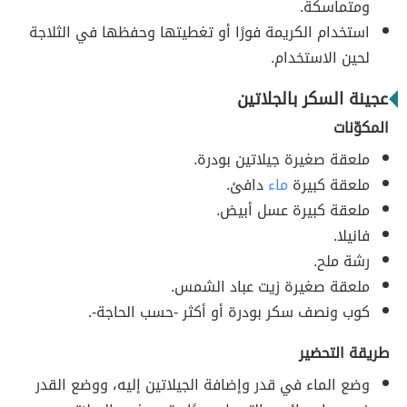
ومتماسكة.
استخدام الكريمة فورًا أو تغطيتها وحفظها في الثلاجة
لحين الاستخدام.
عجينة السكر بالجلاتين
المكوّنات
ملعقة صغيرة جيلاتين بودرة.
ملعقة كبيرة
ماء
دافئ.
ملعقة كبيرة عسل أبيض.
فانيلا.
رشة ملح.
ملعقة صغيرة زيت عباد الشمس.
كوب ونصف سكر بودرة أو أكثر -حسب الحاجة-.
طريقة التحضير
وضع الماء في قدر وإضافة الجيلاتين إليه، ووضع القدر