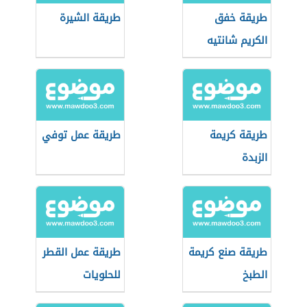
طريقة خفق
طريقة الشيرة
الكريم شانتيه
طريقة كريمة
طريقة عمل توفي
الزبدة
طريقة صنع كريمة
طريقة عمل القطر
الطبخ
للحلويات