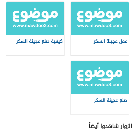
عمل عجينة السكر
كيفية صنع عجينة السكر
صنع عجينة السكر
الزوار شاهدوا أيضاً