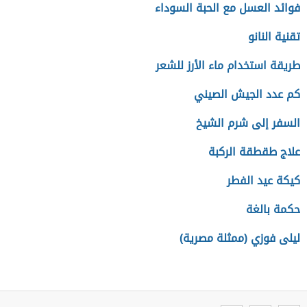
فوائد العسل مع الحبة السوداء
تقنية النانو
طريقة استخدام ماء الأرز للشعر
كم عدد الجيش الصيني
السفر إلى شرم الشيخ
علاج طقطقة الركبة
كيكة عيد الفطر
حكمة بالغة
ليلى فوزي (ممثلة مصرية)