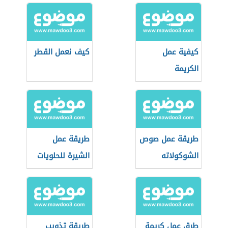
كيفية عمل
كيف نعمل القطر
الكريمة
طريقة عمل صوص
طريقة عمل
الشوكولاته
الشيرة للحلويات
طرق عمل كريمة
طريقة تذويب