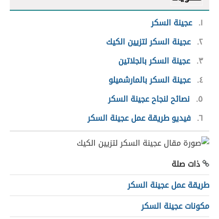
١
عجينة السكر
٢
عجينة السكر لتزيين الكيك
٣
عجينة السكر بالجلاتين
٤
عجينة السكر بالمارشميلو
٥
نصائح لنجاح عجينة السكر
٦
فيديو طريقة عمل عجينة السكر
ذات صلة
طريقة عمل عجينة السكر
مكونات عجينة السكر