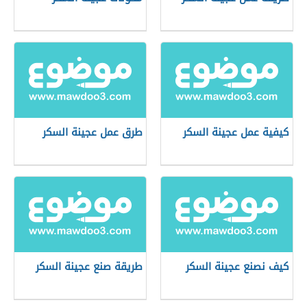
كيفية عمل عجينة السكر
طرق عمل عجينة السكر
كيف نصنع عجينة السكر
طريقة صنع عجينة السكر