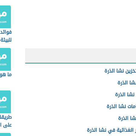
فوائد
للبيئة
خزين نشا الذرة
ما هو
شا الذرة
نشا الذرة
ات نشا الذرة
طريقة
شا الذرة
على ا
 الغذائية في نشا الذرة