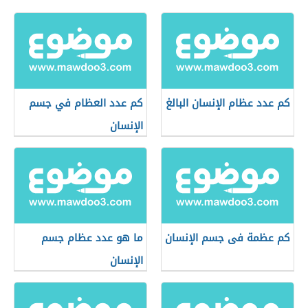
كم عدد عظام الإنسان البالغ
كم عدد العظام في جسم
الإنسان
كم عظمة فى جسم الإنسان
ما هو عدد عظام جسم
الإنسان