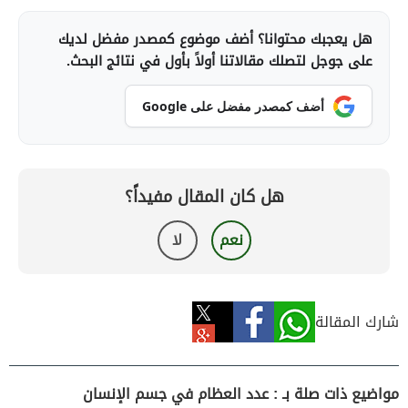
هل يعجبك محتوانا؟ أضف موضوع كمصدر مفضل لديك
على جوجل لتصلك مقالاتنا أولاً بأول في نتائج البحث.
أضف كمصدر مفضل على Google
هل كان المقال مفيداً؟
نعم
لا
شارك المقالة
مواضيع ذات صلة بـ : عدد العظام في جسم الإنسان