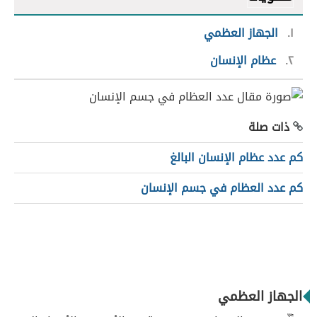
١
الجهاز العظمي
٢
عظام الإنسان
ذات صلة
كم عدد عظام الإنسان البالغ
كم عدد العظام في جسم الإنسان
الجهاز العظمي