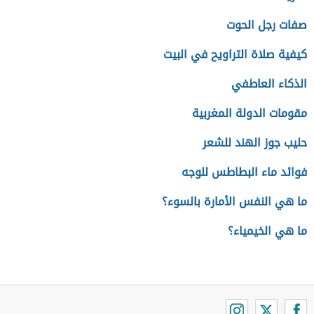
صفات رجل الحوت
كيفية صلاة التراويح في البيت
الذكاء العاطفي
مقومات الدولة المغربية
حليب جوز الهند للشعر
فوائد ماء البطاطس للوجه
ما هي النفس الأمارة بالسوء؟
ما هي الخيمياء؟