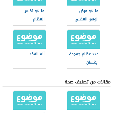
ما هو مرض
ما هو تكلس
الوهن العضلي
العظام
عدد عظام جمجمة
ألم الفخذ
الإنسان
مقالات من تصنيف صحة