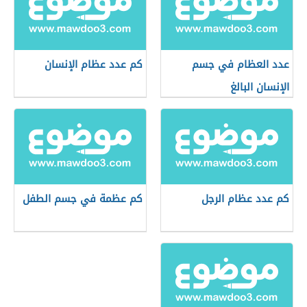
عدد العظام في جسم
كم عدد عظام الإنسان
الإنسان البالغ
كم عدد عظام الرجل
كم عظمة في جسم الطفل