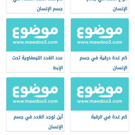
الإنسان
جسم الإنسان
كم غدة درقية في جسم
عدد الغدد الليمفاوية تحت
الإنسان
الإبط
كم غدة في الرقبة
أين توجد الغدد في جسم
الإنسان