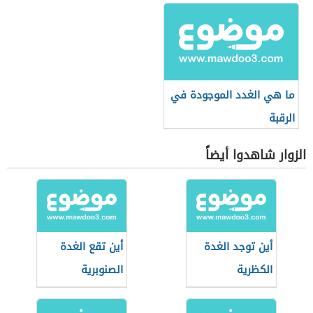
ما هي الغدد الموجودة في
الرقبة
الزوار شاهدوا أيضاً
أين توجد الغدة
أين تقع الغدة
الكظرية
الصنوبرية