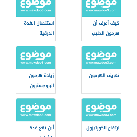
كيف أعرف أن
استئصال الغدة
هرمون الحليب
الدرقية
مرتفع
تعريف الهرمون
زيادة هرمون
البروجسترون
ارتفاع الكورتيزول
أين تقع غدة