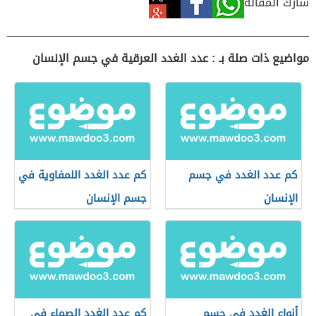
شارك المقالة
مواضيع ذات صلة بـ : عدد الغدد العرقية في جسم الإنسان
كم عدد الغدد في جسم
كم عدد الغدد اللمفاوية في
الإنسان
جسم الإنسان
أنواع الغدد في جسم
كم عدد الغدد الصماء في