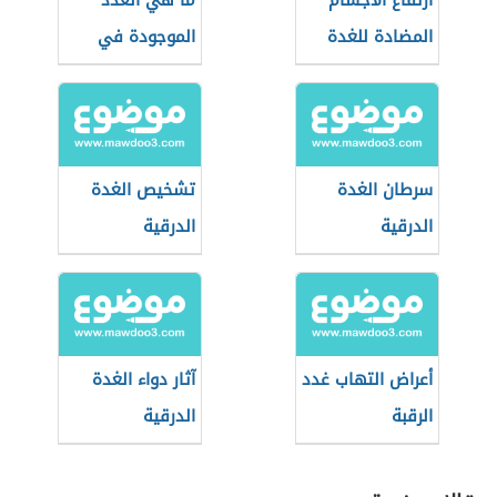
ارتفاع الأجسام
ما هي الغدد
المضادة للغدة
الموجودة في
الدرقية
الرقبة
سرطان الغدة
تشخيص الغدة
الدرقية
الدرقية
أعراض التهاب غدد
آثار دواء الغدة
الرقبة
الدرقية