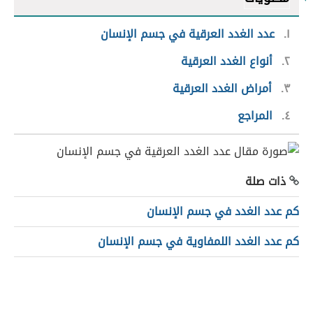
١
عدد الغدد العرقية في جسم الإنسان
٢
أنواع الغدد العرقية
٣
أمراض الغدد العرقية
٤
المراجع
ذات صلة
كم عدد الغدد في جسم الإنسان
كم عدد الغدد اللمفاوية في جسم الإنسان