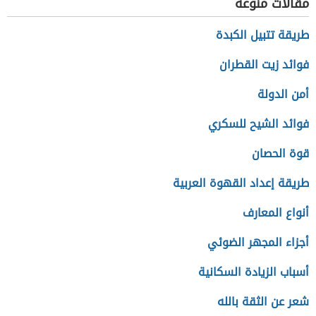
مقالات منوعة
طريقة تتبيل الكبدة
فوائد زيت القطران
أمن الدولة
فوائد الشيح للسكري
قوة الحصان
طريقة إعداد القهوة العربية
أنواع المعارف
أجزاء المجهر الضوئي
أسباب الزيادة السكانية
شعر عن الثقة بالله