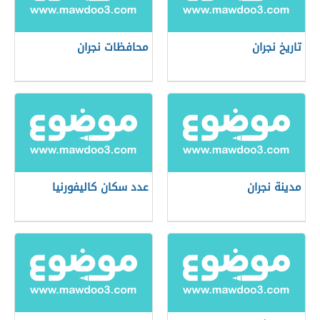
تاريخ نجران
محافظات نجران
مدينة نجران
عدد سكان كاليفورنيا