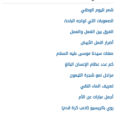
شعر لليوم الوطني
الصعوبات التي تواجه الباحث
الفرق بين الفعل والعمل
أضرار النمل الأبيض
صفات سيدنا موسى عليه السلام
كم عدد عظام الإنسان البالغ
مراحل نمو شجرة الليمون
تعريف الماء النقي
أجمل عبارات عن الأم
روي باتريسيو (لاعب كرة قدم)