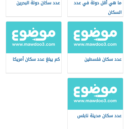
ما هي أقل دولة في عدد
عدد سكان دولة البحرين
السكان
عدد سكان فلسطين
كم يبلغ عدد سكان أمريكا
عدد سكان مدينة نابلس