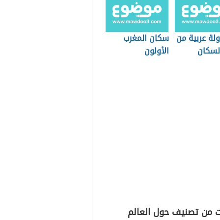
ولة عربية من
سكان المغرب
لسكان
الأولون
ت من تصنيف حول العالم