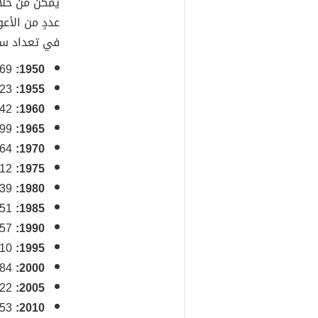
يمكن من خلال
في تعداد سكا
1950:
37,189,369 مليون نسمة.
1955:
40,839,223 مليون نسمة.
1960:
44,928,342 مليون نسمة.
1965:
49,925,799 مليون نسمة.
1970:
55,569,264 مليون نسمة.
1975:
62,851,312 مليون نسمة.
1980:
1,439
1985:
83,585,251 مليون نسمة.
1990:
95,214,257 مليون نسمة.
1995:
108,187,610 مليون نسمة.
2000:
122,851,984 مليون نسمة.
2005:
140,490,722 مليون نسمة.
2010:
160,952,853 مليون نسمة.