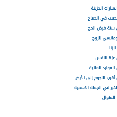
عبارات الحزينة
لحبيب في الصباح
 سنة فرض الحج
ومانسي للزوج
لزنا
عزة النفس
الموارد المائية
أقرب النجوم إلى الأرض
الخبر في الجملة الاسمية
المنوال