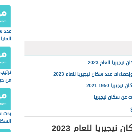
عدد س
المنيا
نيجيريا للعام 2023
ترتيب 
إحصاءات عدد سكان نيجيريا للعام 2023
من حي
يجيريا 1950-2021
السكا
ت عن سكان نيجيريا
بحث عن
السكا
 نيجيريا للعام 2023