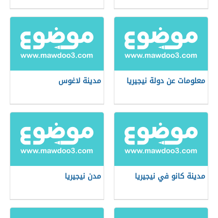
معلومات عن دولة نيجيريا
مدينة لاغوس
مدينة كانو في نيجيريا
مدن نيجيريا