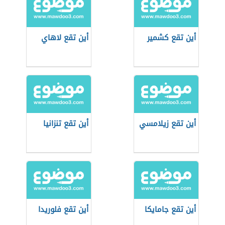
أين تقع كشمير
أين تقع لاهاي
أين تقع زيلامسي
أين تقع تنزانيا
أين تقع جامايكا
أين تقع فلوريدا