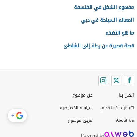
مفهوم الشغل في الفلسفة
المعالم السياحة في دبي
ما هو التضخم
قصة قصيرة عن رحلة إلى الشاطئ
اتصل بنا
عن موضوع
اتفاقية الاستخدام
سياسة الخصوصية
+
About Us
فريق موضوع
Powered by