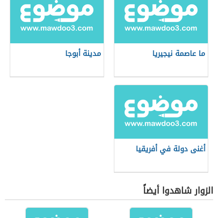
ما عاصمة نيجيريا
مدينة أبوجا
أغنى دولة في أفريقيا
الزوار شاهدوا أيضاً