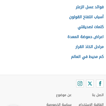
فوائد عسل الزعتر
أسباب انتفاخ القولون
كلمات لصديقتي
اعراض حموضة المعدة
مراحل اتخاذ القرار
كم محيط في العالم
اتصل بنا
عن موضوع
اتفاقية الاستخدام
سياسة الخصوصية