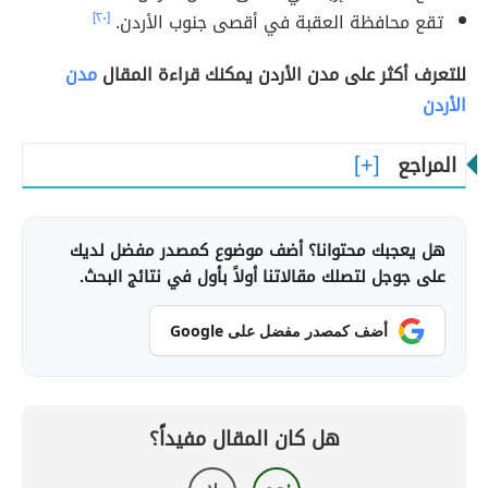
تقع محافظة العقبة في أقصى جنوب الأردن.
[٢٠]
للتعرف أكثر على مدن الأردن يمكنك قراءة المقال
مدن
الأردن
المراجع
هل يعجبك محتوانا؟ أضف موضوع كمصدر مفضل لديك
على جوجل لتصلك مقالاتنا أولاً بأول في نتائج البحث.
أضف كمصدر مفضل على Google
هل كان المقال مفيداً؟