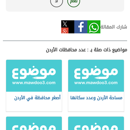
نعم
لا
شارك المقالة
مواضيع ذات صلة بـ : عدد محافظات الأردن
مساحة الأردن وعدد سكانها
أصغر محافظة في الأردن