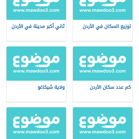
توزيع السكان في الأردن
ثاني أكبر مدينة في الأردن
كم عدد سكان الأردن
ولاية شيكاغو