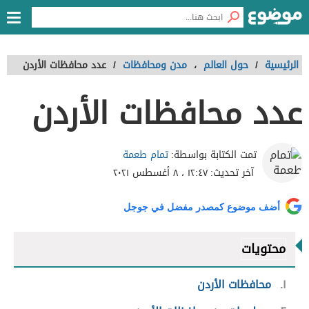
الرئيسية
/
حول العالم
،
مدن ومحافظات
/
عدد محافظات الأردن
عدد محافظات الأردن
تمام طعمة
تمت الكتابة بواسطة:
آخر تحديث:
١٢:٤٧ ، ٨ أغسطس ٢٠٢١
أضف موضوع كمصدر مفضل في جوجل
محتويات
١
محافظات الأردن