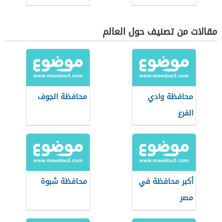
مقالات من تصنيف حول العالم
محافظة وادي
محافظة الجوف
الفرع
أكبر محافظة في
محافظة شبوة
مصر