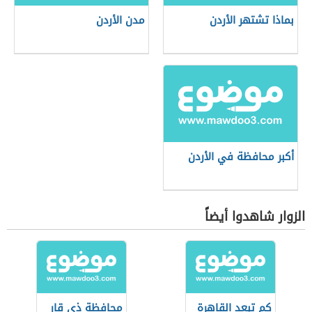
بماذا تشتهر الأردن
مدن الأردن
أكبر محافظة في الأردن
الزوار شاهدوا أيضاً
كم تبعد القاهرة
محافظة ذي قار