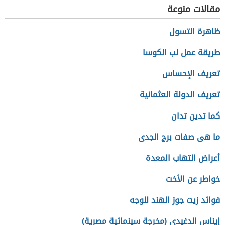
مقالات منوعة
ظاهرة التسول
طريقة عمل لب الكوسا
تعريف الإحساس
تعريف الدولة العثمانية
كما تدين تدان
ما هى صفات برج الجدى
أعراض التهاب المعدة
خواطر عن الأخت
فوائد زيت جوز الهند للوجه
إيناس الدغيدي (مخرجة سينمائية مصرية)