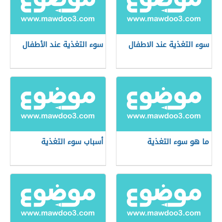
سوء التغذية عند الاطفال
سوء التغذية عند الأطفال
ما هو سوء التغذية
أسباب سوء التغذية