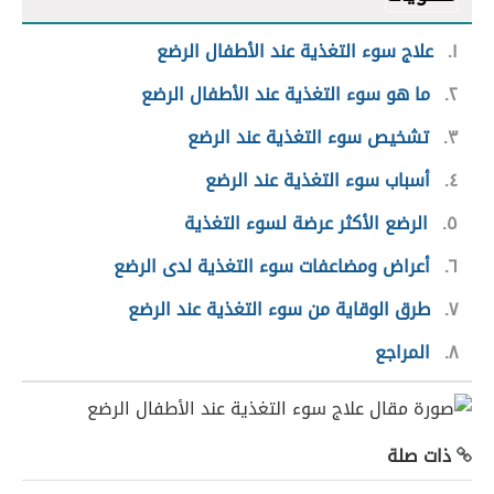
١
علاج سوء التغذية عند الأطفال الرضع
٢
ما هو سوء التغذية عند الأطفال الرضع
٣
تشخيص سوء التغذية عند الرضع
٤
أسباب سوء التغذية عند الرضع
٥
الرضع الأكثر عرضة لسوء التغذية
٦
أعراض ومضاعفات سوء التغذية لدى الرضع
٧
طرق الوقاية من سوء التغذية عند الرضع
٨
المراجع
ذات صلة