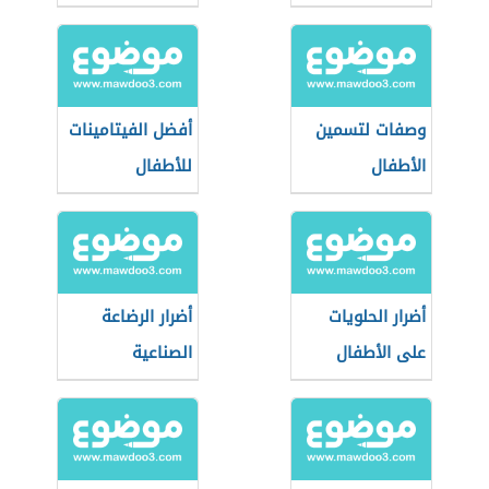
الأطفال
وصفات لتسمين
أفضل الفيتامينات
الأطفال
للأطفال
أضرار الحلويات
أضرار الرضاعة
على الأطفال
الصناعية