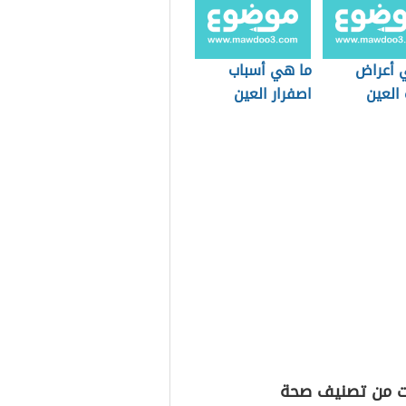
 أعراض
ما هي أسباب
العين
اصفرار العين
ت من تصنيف صحة