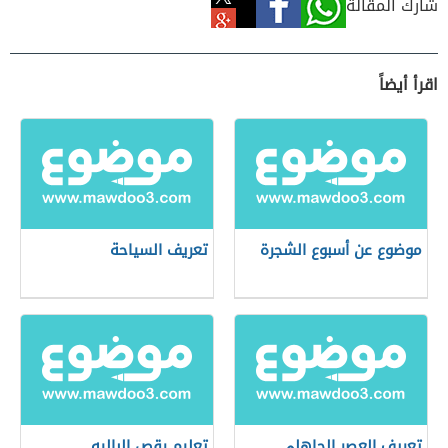
شارك المقالة
اقرأ أيضاً
موضوع عن أسبوع الشجرة
تعريف السياحة
تعريف العصر الجاهلي
تعليم رقص الباليه