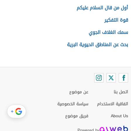
أول من قال السلام عليكم
قوة التفكير
سمك الغلاف الجوي
بحث عن المناطق الحيوية البرية
اتصل بنا
عن موضوع
اتفاقية الاستخدام
سياسة الخصوصية
+
About Us
فريق موضوع
Powered by