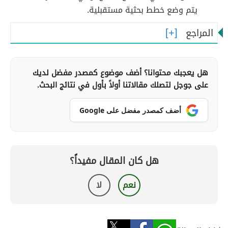
يتم وضع خطط بحثية مستقبلية.
المراجع
هل يعجبك محتوانا؟ أضف موضوع كمصدر مفضل لديك
على جوجل لتصلك مقالاتنا أولاً بأول في نتائج البحث.
أضف كمصدر مفضل على Google
هل كان المقال مفيداً؟
نعم
لا