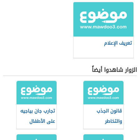
تعريف الإعلام
الزوار شاهدوا أيضاً
قانون الجذب
تجارب جان بياجيه
والتخاطر
على الأطفال