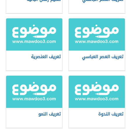
تعريف العصر العباسي
تعريف العنصرية
تعريف الندوة
تعريف النمو