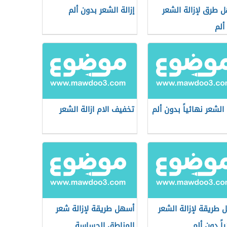
 طرق لإزالة الشعر
إزالة الشعر بدون ألم
ألم
 الشعر نهائياً بدون ألم
تخفيف الام ازالة الشعر
 طريقة لإزالة الشعر
أسهل طريقة لإزالة شعر
اً دون ألم
المناطق الحساسة