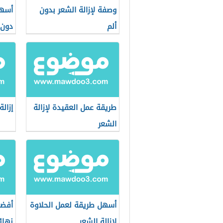
وصفة لإزالة الشعر بدون
أسهل
ألم
دون 
طريقة عمل العقيدة لإزالة
إزالة
الشعر
أسهل طريقة لعمل الحلاوة
أفضل
لإزالة الشعر
نهائي