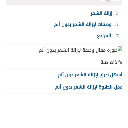
١
إزالة الشعر
٢
وصفات لإزالة الشعر بدون ألم
٣
المراجع
ذات صلة
أسهل طرق لإزالة الشعر دون ألم
عمل الحلاوة لإزالة الشعر بدون ألم