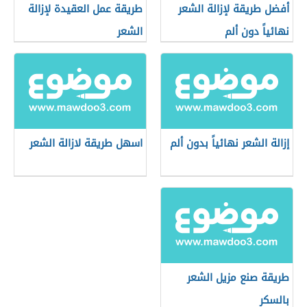
أفضل طريقة لإزالة الشعر
طريقة عمل العقيدة لإزالة
نهائياً دون ألم
الشعر
إزالة الشعر نهائياً بدون ألم
اسهل طريقة لازالة الشعر
طريقة صنع مزيل الشعر
بالسكر