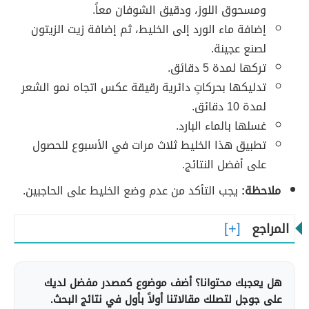
ومسحوق اللوز، ودقيق الشوفان معاً.
إضافة ماء الورد إلى الخليط، ثم إضافة زيت الزيتون
لصنع عجينة.
تركها لمدة 5 دقائق.
تدليكها بحركاتٍ دائرية رقيقة عكس اتجاه نمو الشعر
لمدة 10 دقائق.
غسلها بالماء البارد.
تطبيق هذا الخليط ثلاث مرات في الأسبوع للحصول
على أفضل النتائج.
ملاحظة:
يجب التأكد من عدم وضع الخليط على الحاجبين.
المراجع
هل يعجبك محتوانا؟ أضف موضوع كمصدر مفضل لديك
على جوجل لتصلك مقالاتنا أولاً بأول في نتائج البحث.