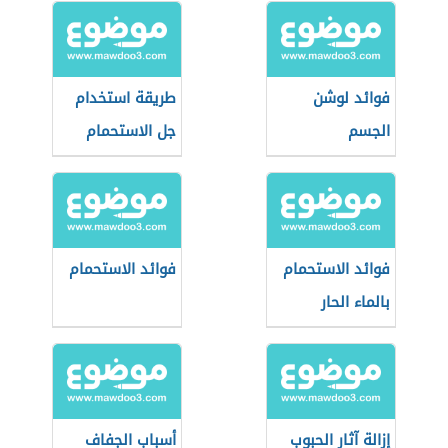
فوائد لوشن
طريقة استخدام
الجسم
جل الاستحمام
فوائد الاستحمام
فوائد الاستحمام
بالماء الحار
إزالة آثار الحبوب
أسباب الجفاف