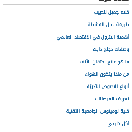
كلام جميل للحبيب
طريقة عمل القشطة
أهمية البترول في الاقتصاد العالمي
وصفات دجاج دايت
ما هو علاج احتقان الأنف
من ماذا يتكون الهواء
أنواع النصوص الأدبيّة
تعريف الفيضانات
كلية لومينوس الجامعية التقنية
أكل خليجي