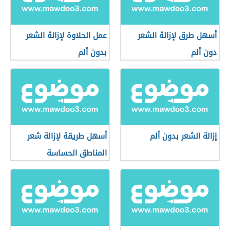
أسهل طرق لإزالة الشعر
عمل الحلاوة لإزالة الشعر
دون ألم
بدون ألم
إزالة الشعر بدون ألم
أسهل طريقة لإزالة شعر
المناطق الحساسة