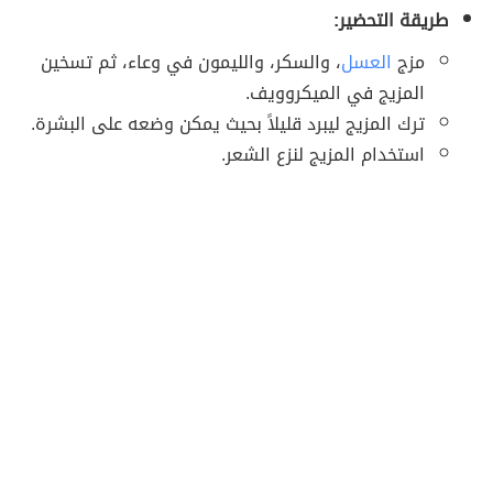
طريقة التحضير:
مزج
العسل
، والسكر، والليمون في وعاء، ثم تسخين
المزيج في الميكروويف.
ترك المزيج ليبرد قليلاً بحيث يمكن وضعه على البشرة.
استخدام المزيج لنزع الشعر.