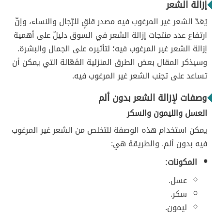
إزالة الشعر
يُعَدّ الشعر غير المرغوب فيه مصدر قلقٍ للرّجال والنساء، وإنّ
ارتفاع عدد منتجات إزالة الشعر في السوق دليلٌ على أهمية
إزالة الشعر غير المرغوب فيه؛ لتأثيره على الجمال والبشرة.
وسيذكر المقال بعض الطرق المنزلية الفَعّالة التي يمكن أن
تساعد على تجنب الشعر غير المرغوب فيه.
وصفات لإزالة الشعر بدون ألم
العسل والليمون والسكر
يمكن استخدام هذه الوصفة للتخلص من الشعر غير المرغوب
فيه بدون ألم. والطريقة هي:
المكونات:
عسل.
سكر.
ليمون.