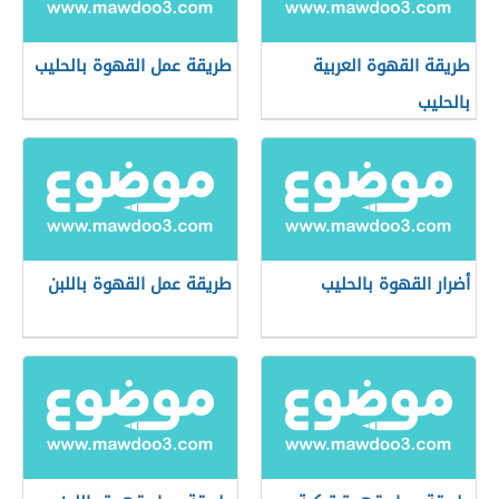
طريقة القهوة العربية
طريقة عمل القهوة بالحليب
بالحليب
أضرار القهوة بالحليب
طريقة عمل القهوة باللبن