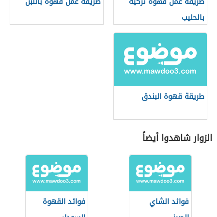
طريقة عمل قهوة تركية
طريقة عمل قهوة باللبن
بالحليب
طريقة قهوة البندق
الزوار شاهدوا أيضاً
فوائد الشاي
فوائد القهوة