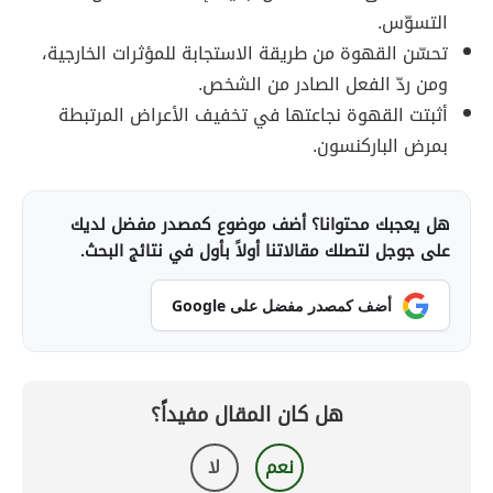
التسوّس.
تحسّن القهوة من طريقة الاستجابة للمؤثرات الخارجية،
ومن ردّ الفعل الصادر من الشخص.
أثبتت القهوة نجاعتها في تخفيف الأعراض المرتبطة
بمرض الباركنسون.
هل يعجبك محتوانا؟ أضف موضوع كمصدر مفضل لديك
على جوجل لتصلك مقالاتنا أولاً بأول في نتائج البحث.
أضف كمصدر مفضل على Google
هل كان المقال مفيداً؟
نعم
لا