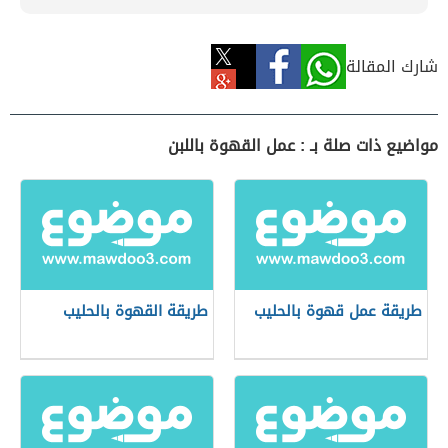
شارك المقالة
مواضيع ذات صلة بـ : عمل القهوة باللبن
طريقة عمل قهوة بالحليب
طريقة القهوة بالحليب