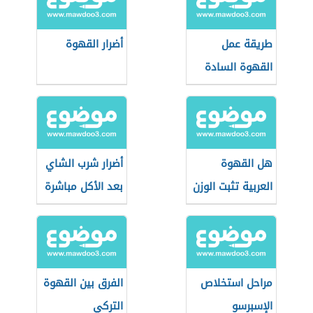
طريقة عمل
أضرار القهوة
القهوة السادة
هل القهوة
أضرار شرب الشاي
العربية تثبت الوزن
بعد الأكل مباشرة
مراحل استخلاص
الفرق بين القهوة
الإسبرسو
التركي