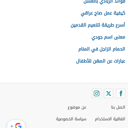
فوائد الزبادي بالعسل
كيفية عمل صاج عراقي
أسرع طريقة لتنعيم القدمين
معنى اسم جودي
الحمام الزاجل في المنام
عبارات عن المهن للأطفال
اتصل بنا
عن موضوع
اتفاقية الاستخدام
سياسة الخصوصية
+