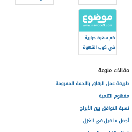
والإسبريسو
كم سعرة حرارية
في كوب القهوة
سريعة التحضير
مقالات منوعة
طريقة عمل الرقاق باللحمة المفرومة
مفهوم التنمية
نسبة التوافق بين الأبراج
أجمل ما قيل في الغزل