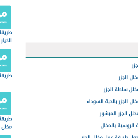
طريقة
الخيار
زر
طريقة 
خلل الجزر
خلل سلطة الجزر
خلل الجزر بالحبة السوداء
خلل الجزر المبشور
طريقة
 الروسية بالمخلل
مخلل
حول طريقة عمل مخلل الجزر