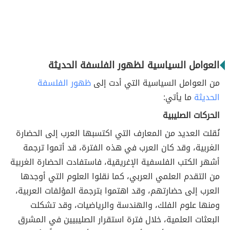
العوامل السياسية لظهور الفلسفة الحديثة
من العوامل السياسية التي أدت إلى
ظهور الفلسفة
الحديثة
ما يأتي:
الحركات الصليبية
نُقلت العديد من المعارف التي اكتسبها العرب إلى الحضارة
الغربية، وقد كان العرب في هذه الفترة، قد أتموا ترجمة
أشهر الكتب الفلسفية الإغريقية، فاستفادت الحضارة الغربية
من التقدم العلمي العربي، كما نقلوا العلوم التي أوجدها
العرب إلى حضارتهم، وقد اهتموا بترجمة المؤلفات العربية،
ومنها علوم الفلك، والهندسة والرياضيات، وقد تشكلت
البعثات العلمية، خلال فترة استقرار الصليبيين في المشرق