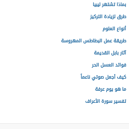
بماذا تشتهر ليبيا
طرق لزيادة التركيز
أنواع العلوم
طريقة عمل البطاطس المهروسة
آثار بابل القديمة
فوائد العسل الحر
كيف أجعل صوتي ناعماً
ما هو يوم عرفة
تفسير سورة الأعراف