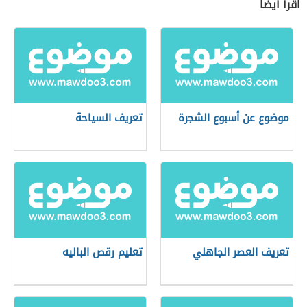
اقرأ أيضاً
موضوع عن أسبوع الشجرة
تعريف السياحة
تعريف العصر الجاهلي
تعليم رقص الباليه