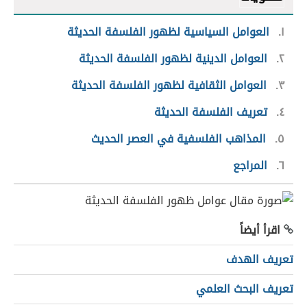
١
العوامل السياسية لظهور الفلسفة الحديثة
٢
العوامل الدينية لظهور الفلسفة الحديثة
٣
العوامل الثقافية لظهور الفلسفة الحديثة
٤
تعريف الفلسفة الحديثة
٥
المذاهب الفلسفية في العصر الحديث
٦
المراجع
اقرأ أيضاً
تعريف الهدف
تعريف البحث العلمي