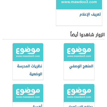
تعريف الإعلام
الزوار شاهدوا أيضاً
المنهج الوصفي
نظريات المدرسة
الوضعية