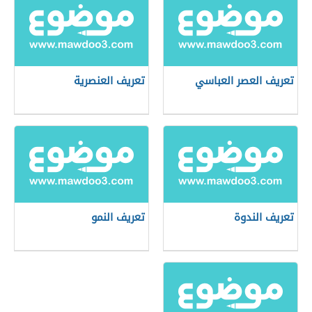
تعريف العصر العباسي
تعريف العنصرية
تعريف الندوة
تعريف النمو