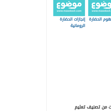
هوم الحضارة
إنجازات الحضارة
الرومانية
ت من تصنيف تعليم