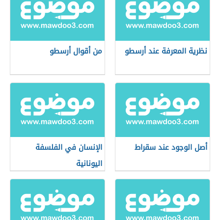
نظرية المعرفة عند أرسطو
من أقوال أرسطو
أصل الوجود عند سقراط
الإنسان في الفلسفة
اليونانية