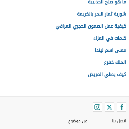
ما هو صلح الحديبية
شوربة ثمار البحر بالكريمة
كيفية عمل الصمون الحجري العراقي
كلمات في العزاء
معنى اسم ليندا
الملك خفرع
كيف يصلي المريض
اتصل بنا
عن موضوع