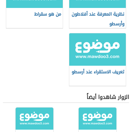
نظرية المعرفة عند أفلاطون
من هو سقراط
وأرسطو
تعريف الاستقراء عند أرسطو
الزوار شاهدوا أيضاً