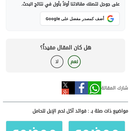
على جوجل لتصلك مقالاتنا أولاً بأول في نتائج البحث.
أضف كمصدر مفضل على Google
هل كان المقال مفيداً؟
نعم
لا
شارك المقالة
مواضيع ذات صلة بـ : فوائد أكل لحم الإبل للحامل