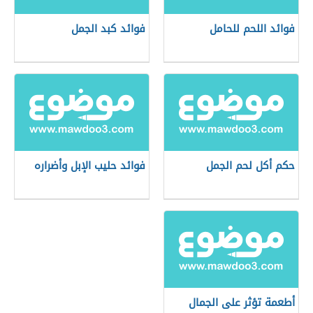
فوائد اللحم للحامل
فوائد كبد الجمل
حكم أكل لحم الجمل
فوائد حليب الإبل وأضراره
أطعمة تؤثر على الجمال