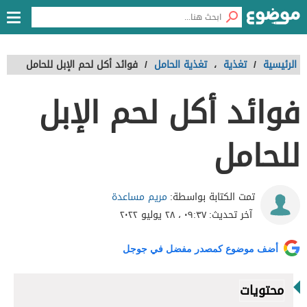
الرئيسية
/
تغذية
،
تغذية الحامل
/
فوائد أكل لحم الإبل للحامل
فوائد أكل لحم الإبل
للحامل
مريم مساعدة
تمت الكتابة بواسطة:
آخر تحديث:
٠٩:٣٧ ، ٢٨ يوليو ٢٠٢٢
أضف موضوع كمصدر مفضل في جوجل
محتويات