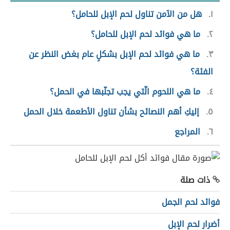
١
هل من الآمن تناول لحم الإبل للحامل؟
٢
ما هي فوائد لحم الإبل للحامل؟
٣
ما هي فوائد لحم الإبل بشكلٍ عام بغض النظر عن
الفئة؟
٤
ما هي اللحوم الّتي يجب تجنّبها في الحمل؟
٥
إليكِ أهم النصائح بشأن تناول الأطعمة خلال الحمل
٦
المراجع
ذات صلة
فوائد لحم الجمل
أضرار لحم الإبل