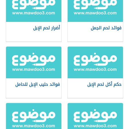
فوائد لحم الجمل
أضرار لحم الإبل
حكم أكل لحم الإبل
فوائد حليب الإبل للحامل