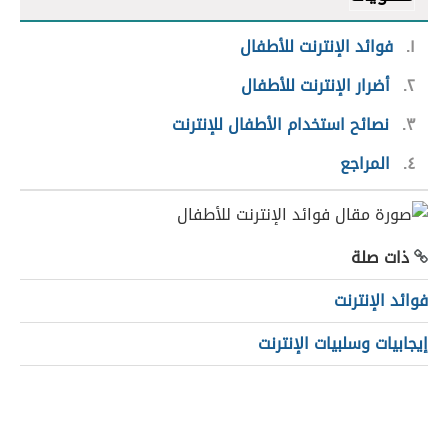
١
فوائد الإنترنت للأطفال
٢
أضرار الإنترنت للأطفال
٣
نصائح استخدام الأطفال للإنترنت
٤
المراجع
ذات صلة
فوائد الإنترنت
إيجابيات وسلبيات الإنترنت