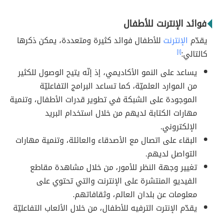
فوائد الإنترنت للأطفال
يقدّم
الإنترنت
للأطفال فوائد كثيرة ومتعددة، يمكن ذكرها
كالتالي:
[١]
يساعد على النمو الأكاديمي، إذ إنّه يتيح الوصول للكثير
من الموارد العلميّة، كما تساعد البرامج التفاعليّة
الموجودة على الشبكة في تطوير قدرات الأطفال، وتنمية
مهارات الكتابة لديهم من خلال استخدام البريد
الإلكتروني.
البقاء على اتصال مع الأصدقاء والعائلة، وتنمية مهارات
التواصل لديهم.
تغيير وجهة النظر للأمور، من خلال مشاهدة مقاطع
الفيديو المنتشرة على الإنترنت والتي تحتوي على
معلومات عن بلدان العالم، وثقافاتهم.
يقدّم الإنترت الترفيه للأطفال، من خلال الألعاب التفاعليّة