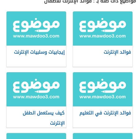
مواضيع ذات صلة بـ : فوائد الإنترنت للأطفال
فوائد الإنترنت
إيجابيات وسلبيات الإنترنت
فوائد الإنترنت في التعليم
كيف يستعمل الطفل
الإنترنت