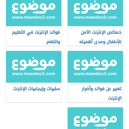
خصائص الإنترنت الآمن
فوائد الإنترنت في التعليم
للأطفال ومدى أهميته
والتعلم
تعبير عن فوائد وأضرار
سلبيات وإيجابيات الإنترنت
الإنترنت