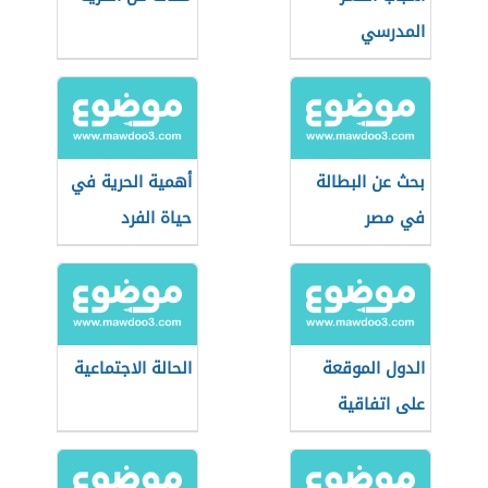
المدرسي
بحث عن البطالة
أهمية الحرية في
في مصر
حياة الفرد
والمجتمع
الدول الموقعة
الحالة الاجتماعية
على اتفاقية
حقوق الطفل