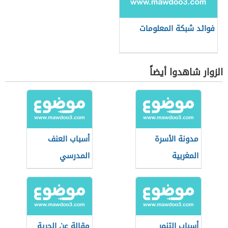
فوائد شبكة المعلومات
الزوار شاهدوا أيضاً
مدونة الأسرة
أسباب العنف
المغربية
المدرسي
أسباب التنمر
مقالة عن الحرية