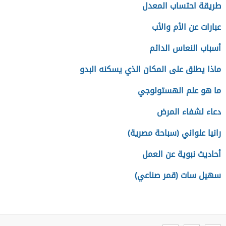
طريقة احتساب المعدل
عبارات عن الأم والأب
أسباب النعاس الدائم
ماذا يطلق على المكان الذي يسكنه البدو
ما هو علم الهستولوجي
دعاء لشفاء المرض
رانيا علواني (سباحة مصرية)
أحاديث نبوية عن العمل
سهيل سات (قمر صناعي)