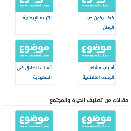
كيف يكون حب
التربية الإيجابية
الوطن
أسباب مشاعر
أسباب الطلاق في
الوحدة العاطفية
السعودية
مقالات من تصنيف الحياة والمجتمع