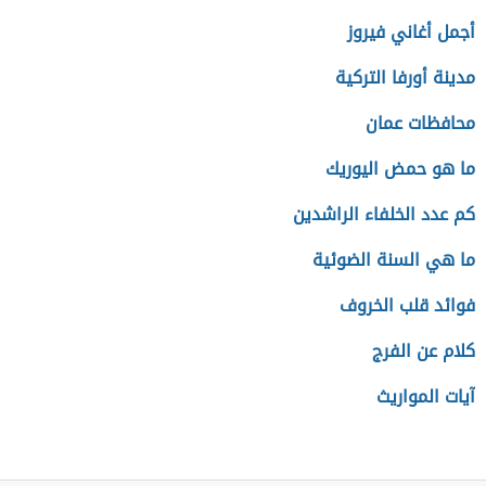
أجمل أغاني فيروز
مدينة أورفا التركية
محافظات عمان
ما هو حمض اليوريك
كم عدد الخلفاء الراشدين
ما هي السنة الضوئية
فوائد قلب الخروف
كلام عن الفرج
آيات المواريث