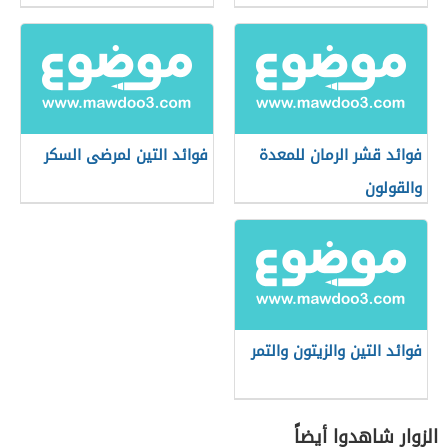
فوائد قشر الرمان للمعدة
فوائد التين لمرضى السكر
والقولون
فوائد التين والزيتون والتمر
الزوار شاهدوا أيضاً