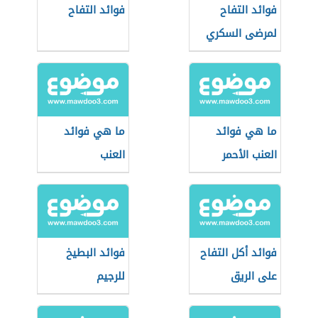
فوائد التفاح
فوائد التفاح
لمرضى السكري
ما هي فوائد
ما هي فوائد
العنب الأحمر
العنب
فوائد أكل التفاح
فوائد البطيخ
على الريق
للرجيم