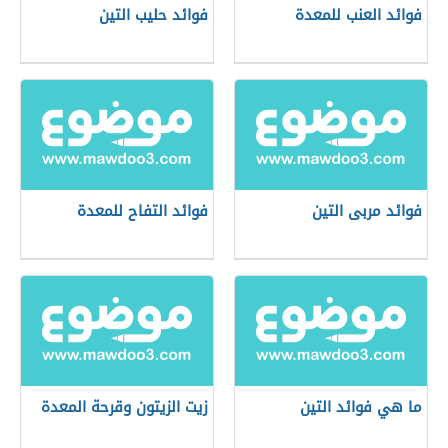
فوائد العنب للمعدة
فوائد حليب التين
فوائد مربى التين
فوائد التفاح للمعدة
ما هي فوائد التين
زيت الزيتون وقرحة المعدة