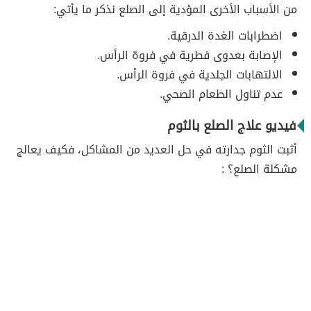
من الأسباب الأخرى المؤدية إلى الصلع نذكر ما يأتي:
اضطرابات الغدة الدرقية.
الإصابة بعدوى فطرية في فروة الرأس.
الالتهابات الجلدية في فروة الرأس.
عدم تناول الطعام الصحي.
فيديو علاج الصلع بالثوم
أثبت الثوم جدارته في حل العديد من المشاكل، فكيف يعالج
مشكلة الصلع؟ :