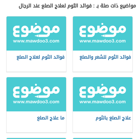
مواضيع ذات صلة بـ : فوائد الثوم لعلاج الصلع عند الرجال
فوائد الثوم للشعر والصلع
فوائد الثوم لعلاج الصلع
علاج الصلع بالثوم
ما علاج الصلع