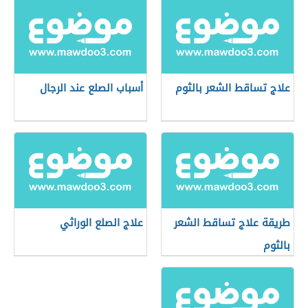
علاج تساقط الشعر بالثوم
أسباب الصلع عند الرجال
طريقة علاج تساقط الشعر
علاج الصلع الوراثي
بالثوم