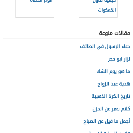
كيفية تناول
أنواع الكمأة
الكمكوات
مقالات منوعة
دعاء الرسول في الطائف
نزار ابو حجر
ما هو يوم الشك
هدية عيد الزواج
تاريخ الكرة الذهبية
كلام يعبر عن الحزن
أجمل ما قيل عن الصباح