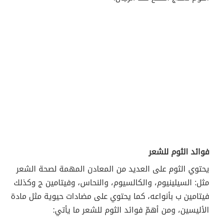
فوائد الثوم للشعر
يحتوي الثوم على العديد من المعادن المهمة لصحة الشعر
مثل: السيلينيوم، والكالسيوم، والنحاس، وفيتامين ج وكذلك
فيتامين ب بأنواعه، كما يحتوي على مضادات حيوية مثل مادة
الأليسين، ومن أهمّ فوائد الثوم للشعر ما يأتي: