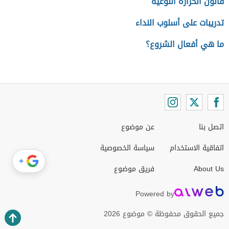
قانون الحرارة النوعية
تدريبات على أسلوب النداء
ما هي أفعال الشروع؟
اتصل بنا
عن موضوع
اتفاقية الاستخدام
سياسة الخصوصية
+
About Us
فريق موضوع
Powered by
جميع الحقوق محفوظة © موضوع 2026