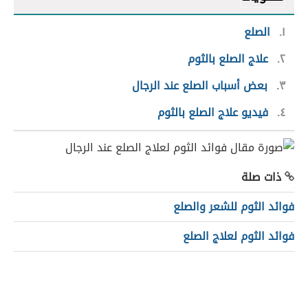
١
الصلع
٢
علاج الصلع بالثوم
٣
بعض أسباب الصلع عند الرجال
٤
فيديو علاج الصلع بالثوم
ذات صلة
فوائد الثوم للشعر والصلع
فوائد الثوم لعلاج الصلع