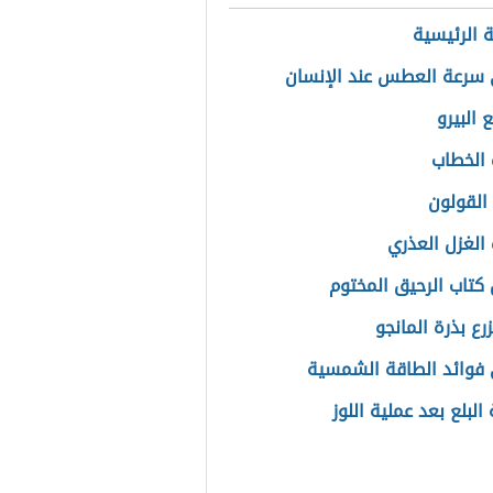
 الرئيسية
سرعة العطس عند الإنسان
 البيرو
الخطاب
القولون
الغزل العذري
كتاب الرحيق المختوم
رع بذرة المانجو
فوائد الطاقة الشمسية
لبلع بعد عملية اللوز