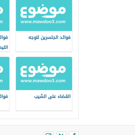
فوائد الجلسرين للوجه
فوائ
اللي
القضاء على الشيب
فوائ