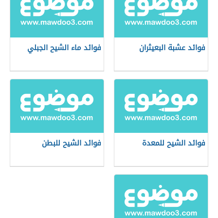
فوائد عشبة البعيثران
فوائد ماء الشيح الجبلي
فوائد الشيح للمعدة
فوائد الشيح للبطن