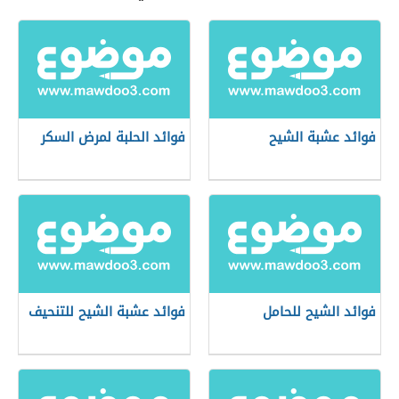
فوائد عشبة الشيح
فوائد الحلبة لمرض السكر
فوائد الشيح للحامل
فوائد عشبة الشيح للتنحيف