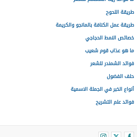
طريقة اللحوح
طريقة عمل الكنافة بالمانجو والكريمة
خصائص النمط الحجاجي
ما هو عذاب قوم شعيب
فوائد الشمندر للشعر
حلف الفضول
أنواع الخبر في الجملة الاسمية
فوائد علم التشريح