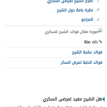
٢
أضرار الشيح لمرضى السكري
٣
نظرة عامة حول الشيح
٤
المراجع
ذات صلة
فوائد عشبة الشيح
فوائد الحلبة لمرض السكر
هل الشيح مفيد لمرضى السكري