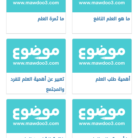
ما هو العلم النافع
ما ثمرة العلم
أهمية طلب العلم
تعبير عن أهمية العلم للفرد
والمجتمع