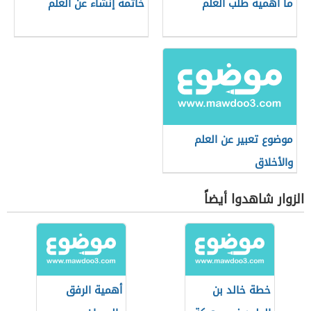
ما أهمية طلب العلم
خاتمة إنشاء عن العلم
موضوع تعبير عن العلم
والأخلاق
الزوار شاهدوا أيضاً
خطة خالد بن
أهمية الرفق