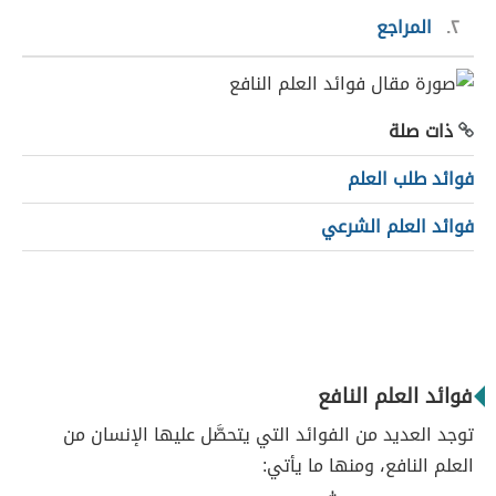
٢
المراجع
ذات صلة
فوائد طلب العلم
فوائد العلم الشرعي
فوائد العلم النافع
توجد العديد من الفوائد التي يتحصَّل عليها الإنسان من
العلم النافع، ومنها ما يأتي: