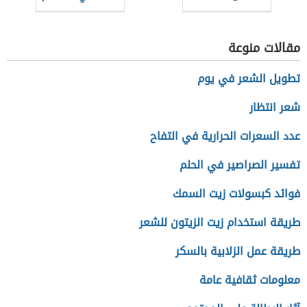
مقالات منوعة
تطويل الشعر في يوم
شعر انتظار
عدد السعرات الحرارية في التفاح
تفسير الصراصير في الحلم
فوائد كبسولات زيت السمك
طريقة استخدام زيت الزيتون للشعر
طريقة عمل الزلابية بالسكر
معلومات ثقافية عامة