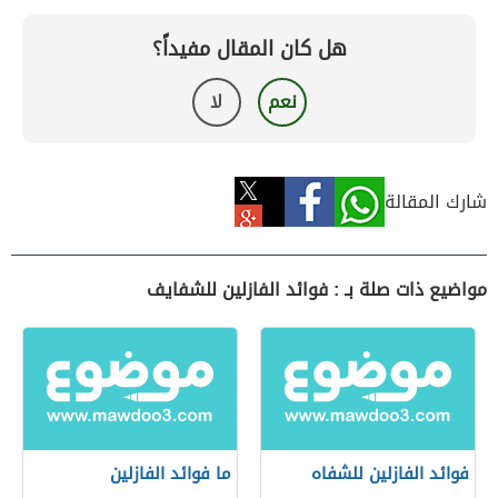
هل كان المقال مفيداً؟
نعم
لا
شارك المقالة
مواضيع ذات صلة بـ : فوائد الفازلين للشفايف
فوائد الفازلين للشفاه
ما فوائد الفازلين