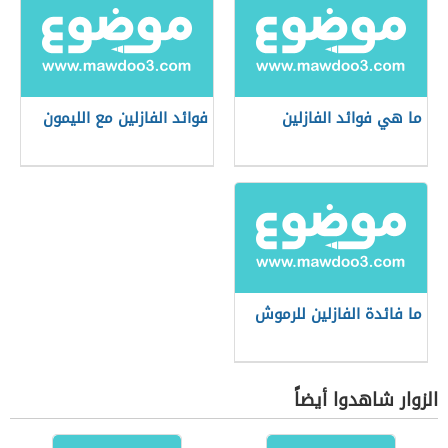
ما هي فوائد الفازلين
فوائد الفازلين مع الليمون
ما فائدة الفازلين للرموش
الزوار شاهدوا أيضاً