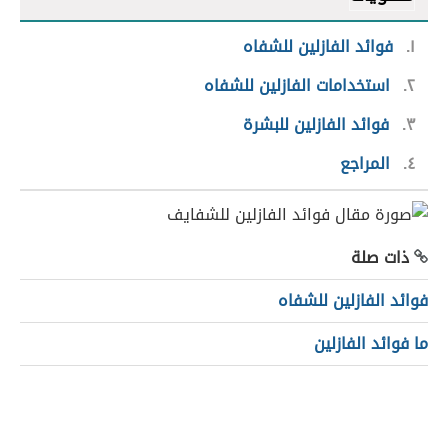
١
فوائد الفازلين للشفاه
٢
استخدامات الفازلين للشفاه
٣
فوائد الفازلين للبشرة
٤
المراجع
ذات صلة
فوائد الفازلين للشفاه
ما فوائد الفازلين