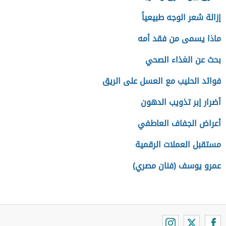
إزالة شعر الوجه طبيعياً
ماذا يسمى من فقد أمه
بحث عن الغذاء الصحي
فوائد الحليب مع العسل على الريق
أضرار إبر تذويب الدهون
أعراض الجفاف العاطفي
مستقبل العملات الرقمية
عمرو يوسف (فنان مصري)