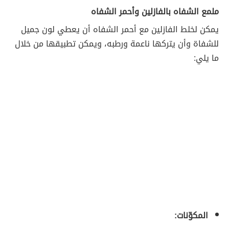
ملمع الشفاه بالفازلين وأحمر الشفاه
يمكن لخلط الفازلين مع أحمر الشفاه أن يعطي لون جميل
للشفاة وأن يتركها ناعمة ورطبه، ويمكن تطبيقها من خلال
ما يلي:
المكوّنات: