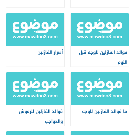
فوائد الفازلين للوجه قبل
أضرار الفازلين
النوم
ما فوائد الفازلين للوجه
فوائد الفازلين للرموش
والحواجب