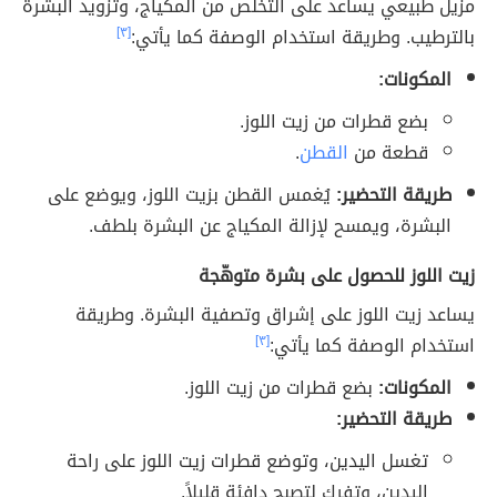
مزيل طبيعي يساعد على التخلص من المكياج، وتزويد البشرة
بالترطيب. وطريقة استخدام الوصفة كما يأتي:
[٣]
المكونات:
بضع قطرات من زيت اللوز.
قطعة من
القطن
.
طريقة التحضير:
يُغمس القطن بزيت اللوز، ويوضع على
البشرة، ويمسح لإزالة المكياج عن البشرة بلطف.
زيت اللوز للحصول على بشرة متوهّجة
يساعد زيت اللوز على إشراق وتصفية البشرة. وطريقة
استخدام الوصفة كما يأتي:
[٣]
المكونات:
بضع قطرات من زيت اللوز.
طريقة التحضير:
تغسل اليدين، وتوضع قطرات زيت اللوز على راحة
اليدين، وتفرك لتصبح دافئة قليلاً.