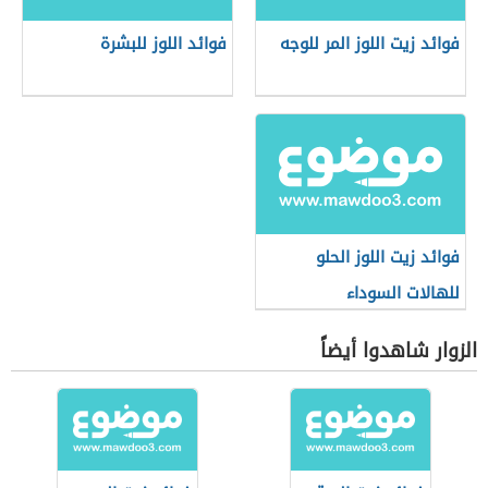
فوائد زيت اللوز المر للوجه
فوائد اللوز للبشرة
فوائد زيت اللوز الحلو
للهالات السوداء
الزوار شاهدوا أيضاً