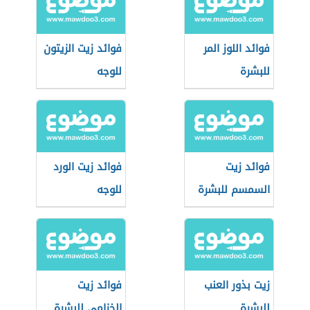
فوائد اللوز المر
فوائد زيت الزيتون
للبشرة
للوجه
فوائد زيت
فوائد زيت الورد
السمسم للبشرة
للوجه
الدهنية
زيت بذور العنب
فوائد زيت
للبشرة
الخزامى للبشرة