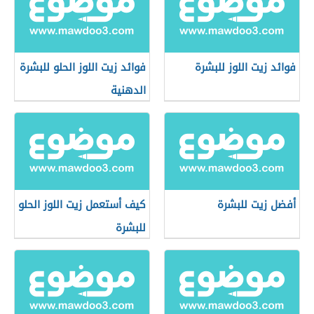
فوائد زيت اللوز للبشرة
فوائد زيت اللوز الحلو للبشرة
الدهنية
أفضل زيت للبشرة
كيف أستعمل زيت اللوز الحلو
للبشرة