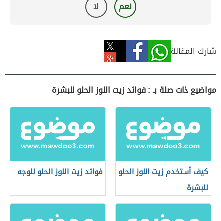
نعم
لا
شارك المقالة
مواضيع ذات صلة بـ : فوائد زيت اللوز الحلو للبشرة
كيف أستخدم زيت اللوز الحلو
فوائد زيت اللوز الحلو للوجه
للبشرة