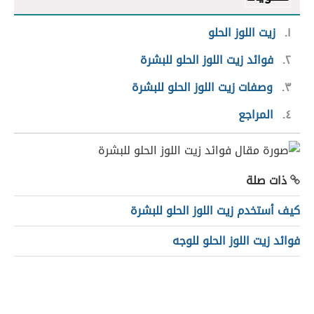
١
زيت اللوز الحلو
٢
فوائد زيت اللوز الحلو للبشرة
٣
وصفات زيت اللوز الحلو للبشرة
٤
المراجع
ذات صلة
كيف أستخدم زيت اللوز الحلو للبشرة
فوائد زيت اللوز الحلو للوجه