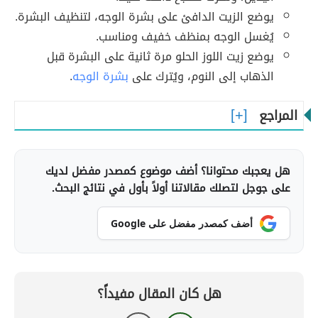
يوضع الزيت الدافئ على بشرة الوجه، لتنظيف البشرة.
يُغسل الوجه بمنظف خفيف ومناسب.
يوضع زيت اللوز الحلو مرة ثانية على البشرة قبل
الذهاب إلى النوم، ويُترك على
بشرة الوجه
.
المراجع
هل يعجبك محتوانا؟ أضف موضوع كمصدر مفضل لديك
على جوجل لتصلك مقالاتنا أولاً بأول في نتائج البحث.
أضف كمصدر مفضل على Google
هل كان المقال مفيداً؟