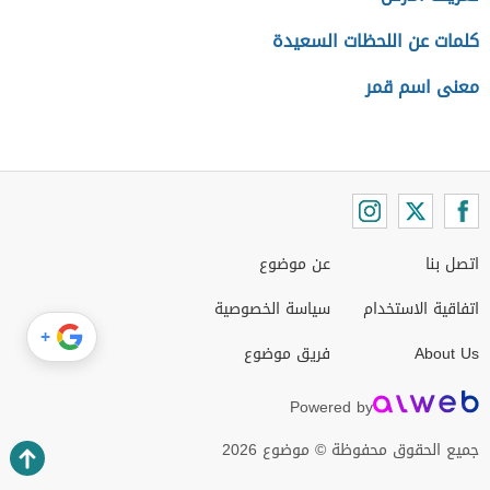
كلمات عن اللحظات السعيدة
معنى اسم قمر
اتصل بنا
عن موضوع
اتفاقية الاستخدام
سياسة الخصوصية
+
About Us
فريق موضوع
Powered by
جميع الحقوق محفوظة © موضوع 2026