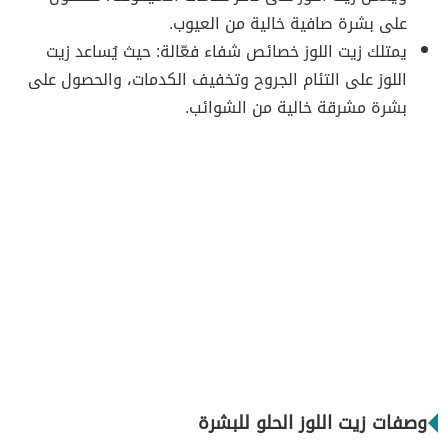
على بشرة صافية خالية من العيوب.
يمتلك زيت اللوز خصائص شفاء فعّالة: حيث يُساعد زيت
اللوز على التئام الجروح وتخفيف الكدمات، والحصول على
بشرة مشرقة خالية من الشوائب.
وصفات زيت اللوز الحلو للبشرة