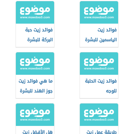
فوائد زيت
فوائد زيت حبة
الياسمين للبشرة
البركة للبشرة
فوائد زيت الحلبة
ما هي فوائد زيت
للوجه
جوز الهند للبشرة
طريقة عمل زيت
هل الأفضل زيت