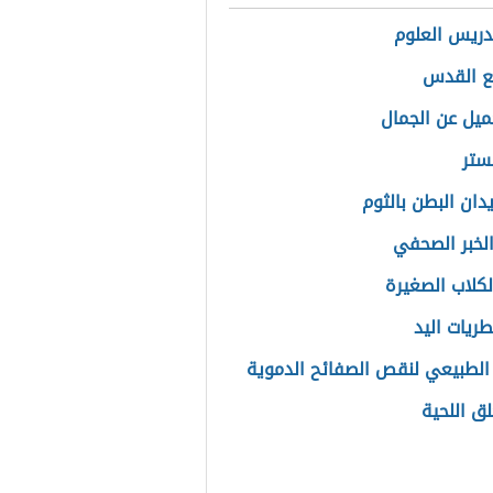
ريس العلوم
ع القدس
ميل عن الجمال
ستر
دان البطن بالثوم
الخبر الصحفي
لكلاب الصغيرة
طريات اليد
 الطبيعي لنقص الصفائح الدموية
ق اللحية