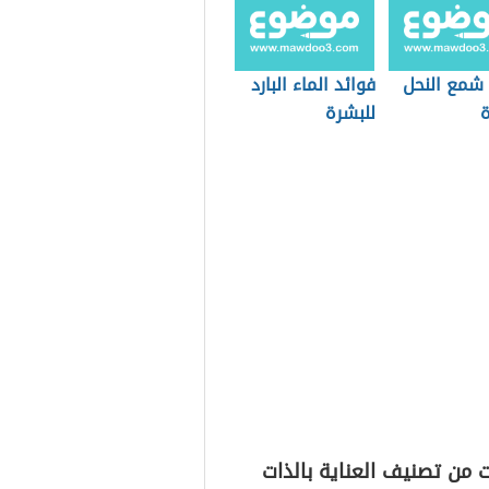
 شمع النحل
فوائد الماء البارد
ة
للبشرة
 من تصنيف العناية بالذات