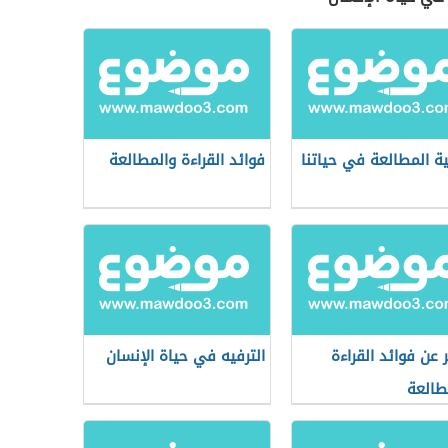
ة المطالعة في حياتنا
فوائد القراءة والمطالعة
ر عن فوائد القراءة
الترفيه في حياة الإنسان
طالعة