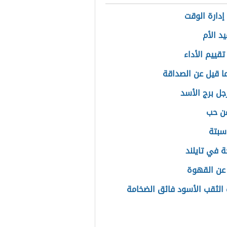
إدارة الوقت
يد الأم
تقييم الأداء
ا قيل عن الصداقة
جل برج الأسد
عن حب
سبتة
ة في تايلند
عن القهوة
الثقب الأسود فائق الضخامة