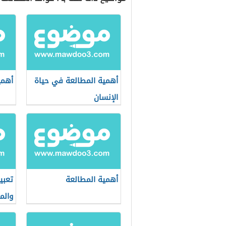
أهمية المطالعة في حياة
أهمي
الإنسان
أهمية المطالعة
تعبي
والم