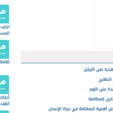
ترتيب 
العسك
ثقافة
قدرة على التركيز
 الذهني
دة على النوم
أدوات
خرى للمطالعة
الهن
عن أهمية المطالعة في حياة الإنسان