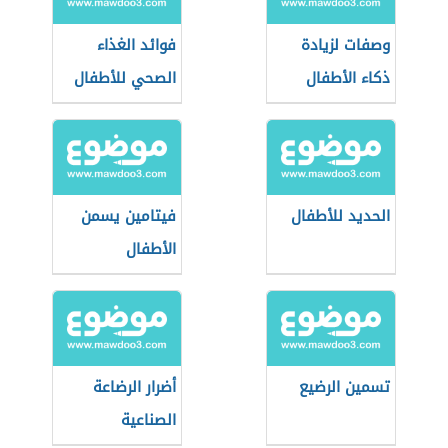
وصفات لزيادة
فوائد الغذاء
ذكاء الأطفال
الصحي للأطفال
الحديد للأطفال
فيتامين يسمن
الأطفال
تسمين الرضيع
أضرار الرضاعة
الصناعية