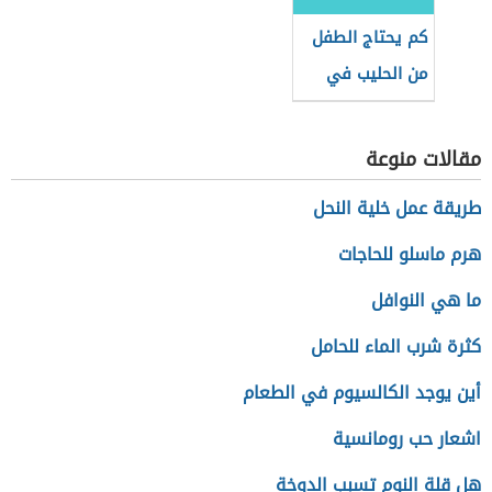
كم يحتاج الطفل
من الحليب في
عمر الشهر
مقالات منوعة
طريقة عمل خلية النحل
هرم ماسلو للحاجات
ما هي النوافل
كثرة شرب الماء للحامل
أين يوجد الكالسيوم في الطعام
اشعار حب رومانسية
هل قلة النوم تسبب الدوخة