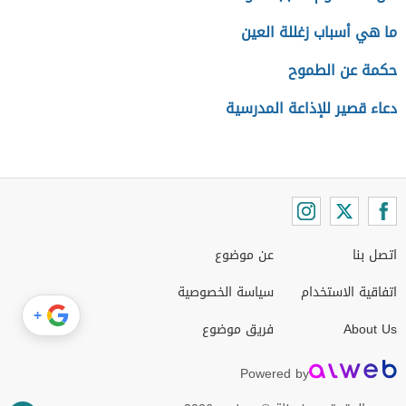
ما هي أسباب زغللة العين
حكمة عن الطموح
دعاء قصير للإذاعة المدرسية
اتصل بنا
عن موضوع
اتفاقية الاستخدام
سياسة الخصوصية
+
About Us
فريق موضوع
Powered by