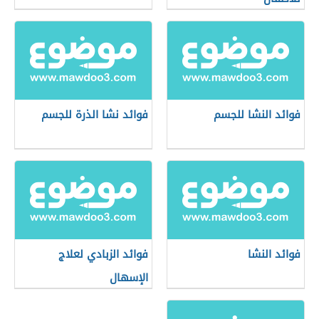
فوائد النشا للجسم
فوائد نشا الذرة للجسم
فوائد النشا
فوائد الزبادي لعلاج
الإسهال