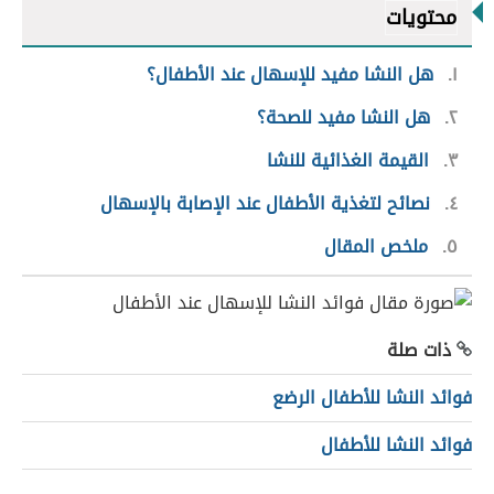
محتويات
١
هل النشا مفيد للإسهال عند الأطفال؟
٢
هل النشا مفيد للصحة؟
٣
القيمة الغذائية للنشا
٤
نصائح لتغذية الأطفال عند الإصابة بالإسهال
٥
ملخص المقال
ذات صلة
فوائد النشا للأطفال الرضع
فوائد النشا للأطفال