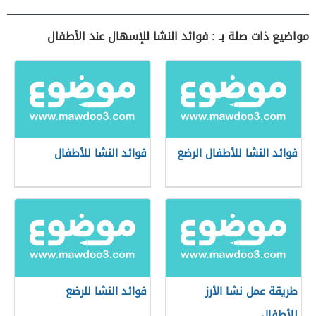
مواضيع ذات صلة بـ : فوائد النشا للإسهال عند الأطفال
فوائد النشا للأطفال الرضع
فوائد النشا للأطفال
طريقة عمل نشا الأرز
فوائد النشا للرضع
للأطفال