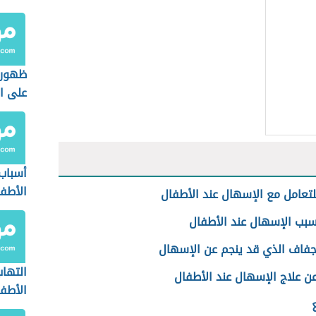
ظهور 
على ال
الأطف
أسباب
الأطف
لتعامل مع الإسهال عند الأطفال
سبب الإسهال عند الأطفال
لجفاف الذي قد ينجم عن الإسهال
التهاب
ن علاج الإسهال عند الأطفال
الأطف