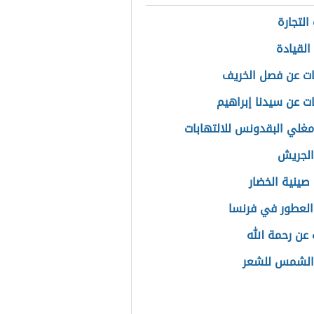
التجارة
القيادة
ت عن فصل الخريف
ت عن سيدنا إبراهيم
مغلي البقدونس للالتهابات
الجريش
صينية الخضار
العطور في فرنسا
 عن رحمة الله
الشمس للشعر