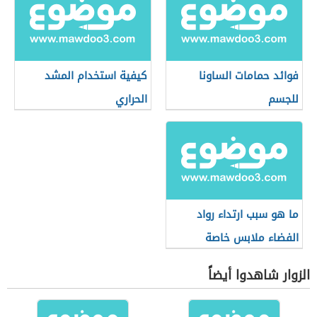
فوائد حمامات الساونا
كيفية استخدام المشد
للجسم
الحراري
ما هو سبب ارتداء رواد
الفضاء ملابس خاصة
الزوار شاهدوا أيضاً