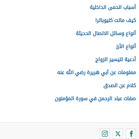
أسباب الحمى الداخلية
كيف ماتت كليوباترا
أنواع وسائل الاتصال الحديثة
أنواع الأرز
أدعية لتيسير الزواج
معلومات عن أبي هريرة رضي الله عنه
كلام عن الصدق
صفات عباد الرحمن في سورة المؤمنون