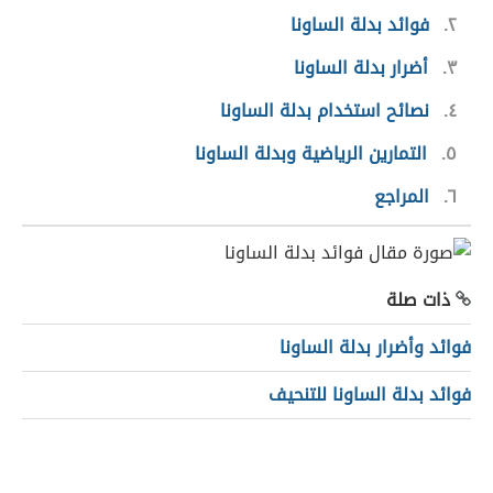
٢
فوائد بدلة الساونا
٣
أضرار بدلة الساونا
٤
نصائح استخدام بدلة الساونا
٥
التمارين الرياضية وبدلة الساونا
٦
المراجع
ذات صلة
فوائد وأضرار بدلة الساونا
فوائد بدلة الساونا للتنحيف