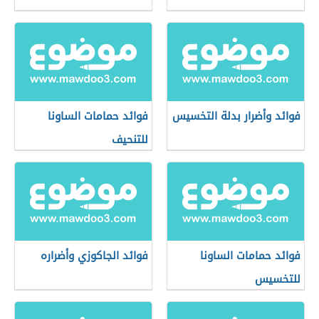
فوائد وأضرار بدلة التخسيس
فوائد حمامات الساونا
للتنحيف
فوائد حمامات الساونا
فوائد الجاكوزي وأضراره
للتخسيس