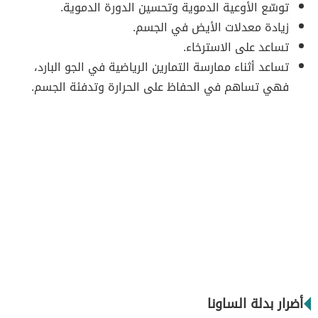
توسّع الأوعية الدموية وتحسين الدورة الدموية.
زيادة معدلات الأيض في الجسم.
تساعد على الاسترخاء.
تساعد أثناء ممارسة التمارين الرياضية في الجو البارد،
فهي تساهم في الحفاظ على الحرارة وتدفئة الجسم.
أضرار بدلة الساونا