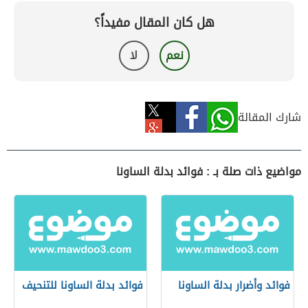
هل كان المقال مفيداً؟
نعم
لا
شارك المقالة
مواضيع ذات صلة بـ : فوائد بدلة الساونا
فوائد وأضرار بدلة الساونا
فوائد بدلة الساونا للتنحيف