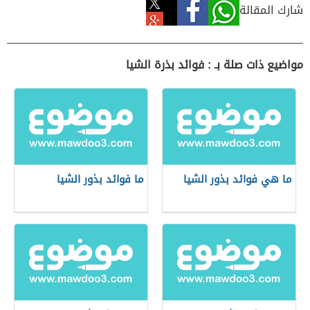
شارك المقالة
مواضيع ذات صلة بـ : فوائد بذرة الشيا
ما هي فوائد بذور الشيا
ما فوائد بذور الشيا