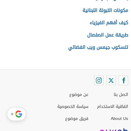
مكونات التبولة اللبنانية
كيف أفهم الفيزياء
طريقة عمل الصلصال
تلسكوب جيمس ويب الفضائي
اتصل بنا
عن موضوع
اتفاقية الاستخدام
سياسة الخصوصية
+
About Us
فريق موضوع