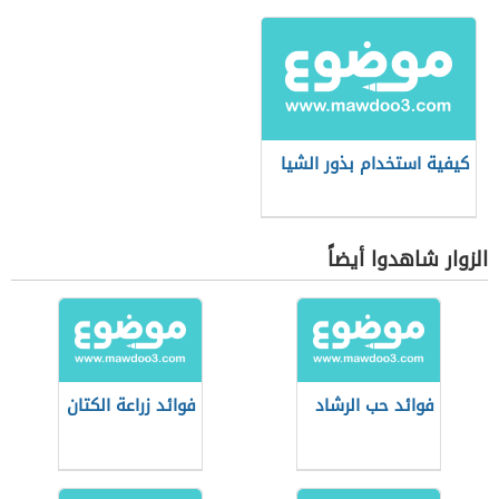
كيفية استخدام بذور الشيا
الزوار شاهدوا أيضاً
فوائد حب الرشاد
فوائد زراعة الكتان