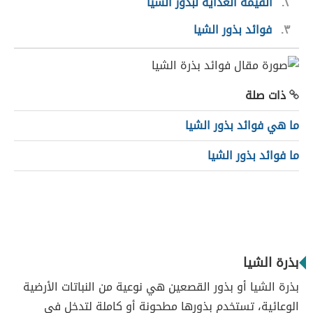
٢
القيمة الغذاية لبذور الشيا
٣
فوائد بذور الشيا
ذات صلة
ما هي فوائد بذور الشيا
ما فوائد بذور الشيا
بذرة الشيا
بذرة الشيا أو بذور القصعين هي نوعية من النباتات الأرضية
الوعائية، تستخدم بذورها مطحونة أو كاملة لتدخل في