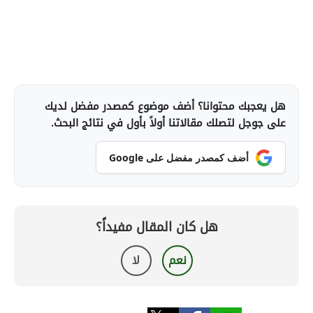
هل يعجبك محتوانا؟ أضف موضوع كمصدر مفضل لديك
على جوجل لتصلك مقالاتنا أولاً بأول في نتائج البحث.
أضف كمصدر مفضل على Google
هل كان المقال مفيداً؟
نعم
لا