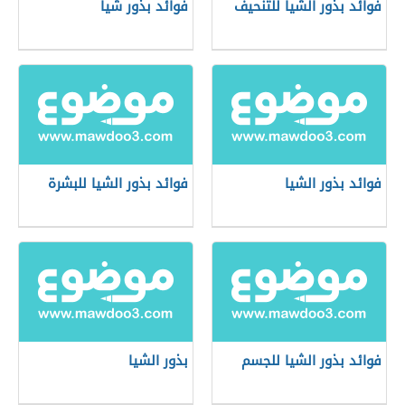
فوائد بذور الشيا للتنحيف
فوائد بذور شيا
فوائد بذور الشيا
فوائد بذور الشيا للبشرة
فوائد بذور الشيا للجسم
بذور الشيا