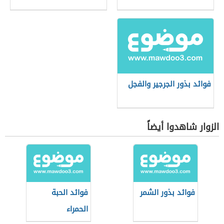
فوائد بذور الجرجير والفجل
الزوار شاهدوا أيضاً
فوائد بذور الشمر
فوائد الحبة
الحمراء