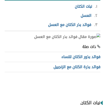
١
نبات الكتان
٢
العسل
٣
فوائد بذر الكتان مع العسل
ذات صلة
فوائد بذور الكتان للنساء
فوائد بذرة الكتان مع الزنجبيل
نبات الكتان