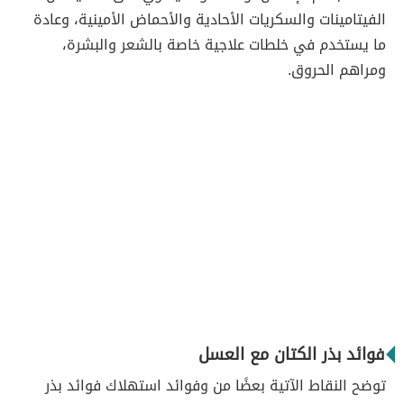
الفيتامينات والسكريات الأحادية والأحماض الأمينية، وعادة
ما يستخدم في خلطات علاجية خاصة بالشعر والبشرة،
ومراهم الحروق.
فوائد بذر الكتان مع العسل
توضح النقاط الآتية بعضًا من وفوائد استهلاك فوائد بذر