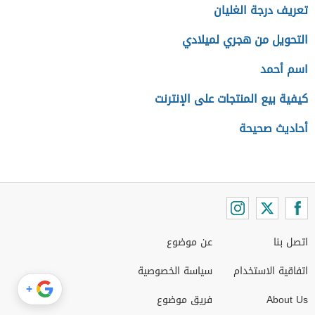
تعريف درجة الغليان
التحويل من هجري لميلادي
اسم أحمد
كيفية بيع المنتجات على الإنترنت
أحاديث صحيحة
اتصل بنا
عن موضوع
اتفاقية الاستخدام
سياسة الخصوصية
+
About Us
فريق موضوع