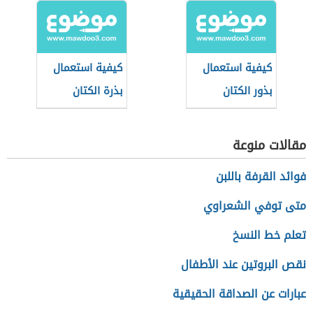
كيفية استعمال
كيفية استعمال
بذور الكتان
بذرة الكتان
لإنقاص الوزن
لإنقاص الوزن
مقالات منوعة
فوائد القرفة باللبن
متى توفي الشعراوي
تعلم خط النسخ
نقص البروتين عند الأطفال
عبارات عن الصداقة الحقيقية