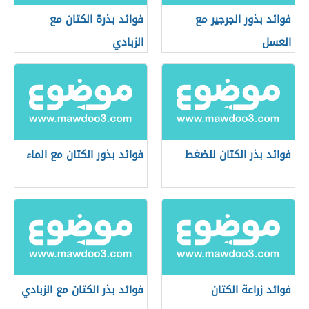
فوائد بذور الجرجير مع
فوائد بذرة الكتان مع
العسل
الزبادي
فوائد بذر الكتان للضغط
فوائد بذور الكتان مع الماء
فوائد زراعة الكتان
فوائد بذر الكتان مع الزبادي