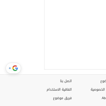
+
وع
اتصل بنا
الخصوصية
اتفاقية الاستخدام
Ab
فريق موضوع