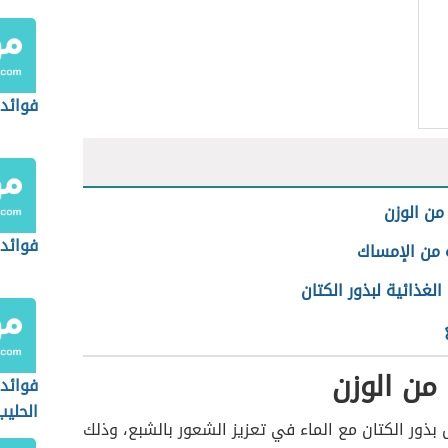
فوائد 
 من الوزن
فوائد 
ة من الإمساك
الغذائية لبذور الكتان
 من الوزن
فوائد 
الحليب
بذور الكتان مع الماء في تعزيز الشعور بالشبع، وذلك