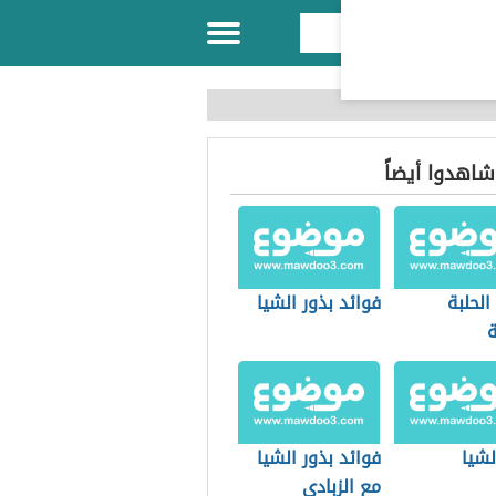
 شاهدوا أيضاً
الحلبة
فوائد بذور الشيا
ة
لشيا
فوائد بذور الشيا
مع الزبادي