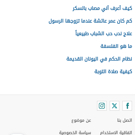
كيف أعرف أني مصاب بالسكر
كم كان عمر عائشة عندما تزوجها الرسول
علاج ندب حب الشباب طبيعياً
ما هو الفلسفة
نظام الحكم في اليونان القديمة
كيفية صلاة التوبة
اتصل بنا
عن موضوع
اتفاقية الاستخدام
سياسة الخصوصية