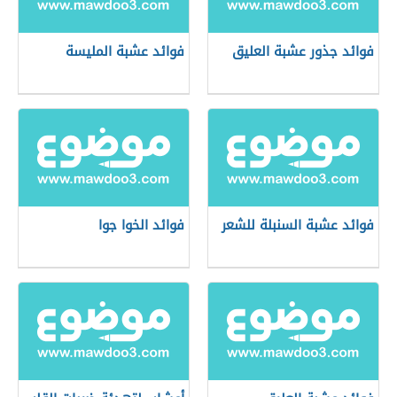
فوائد جذور عشبة العليق
فوائد عشبة المليسة
فوائد عشبة السنبلة للشعر
فوائد الخوا جوا